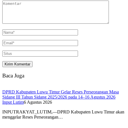
Baca Juga
DPRD Kabupaten Luwu Timur Gelar Reses Perseorangan Masa
Sidang III Tahun Sidang 2025/2026 pada 14–16 Agustus 2026
Input Lutim
6 Agustus 2026
INPUTRAKYAT_LUTIM,—DPRD Kabupaten Luwu Timur akan
menggelar Reses Perseorangan…