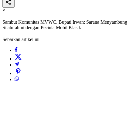
×
Sambut Komunitas MVWC, Bupati Irwan: Sarana Menyambung
Silaturahmi dengan Pecinta Mobil Klasik ‎
Sebarkan artikel ini