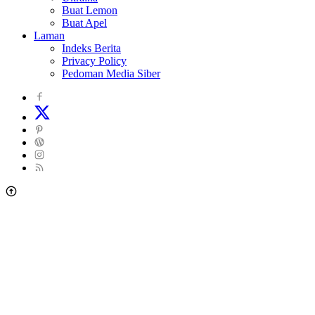
Buat Lemon
Buat Apel
Laman
Indeks Berita
Privacy Policy
Pedoman Media Siber