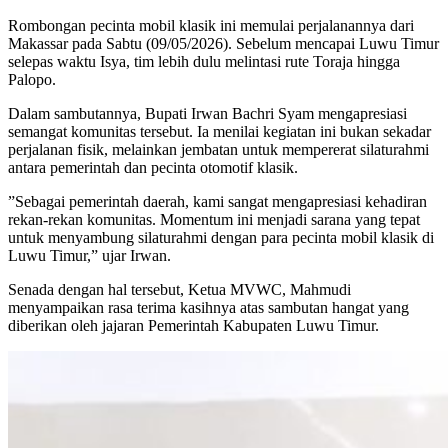
‎Rombongan pecinta mobil klasik ini memulai perjalanannya dari
Makassar pada Sabtu (09/05/2026). Sebelum mencapai Luwu Timur
selepas waktu Isya, tim lebih dulu melintasi rute Toraja hingga
Palopo.
‎Dalam sambutannya, Bupati Irwan Bachri Syam mengapresiasi
semangat komunitas tersebut. Ia menilai kegiatan ini bukan sekadar
perjalanan fisik, melainkan jembatan untuk mempererat silaturahmi
antara pemerintah dan pecinta otomotif klasik.
‎”Sebagai pemerintah daerah, kami sangat mengapresiasi kehadiran
rekan-rekan komunitas. Momentum ini menjadi sarana yang tepat
untuk menyambung silaturahmi dengan para pecinta mobil klasik di
Luwu Timur,” ujar Irwan.
‎Senada dengan hal tersebut, Ketua MVWC, Mahmudi
menyampaikan rasa terima kasihnya atas sambutan hangat yang
diberikan oleh jajaran Pemerintah Kabupaten Luwu Timur.