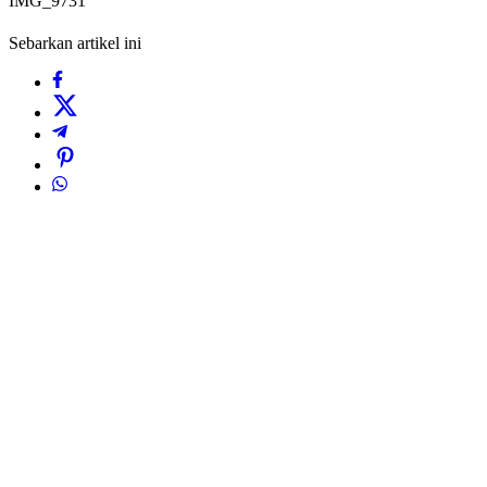
IMG_9731
Sebarkan artikel ini