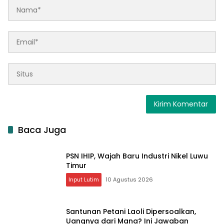
Baca Juga
PSN IHIP, Wajah Baru Industri Nikel Luwu
Timur
Input Lutim
10 Agustus 2026
Santunan Petani Laoli Dipersoalkan,
Uangnya dari Mana? Ini Jawaban