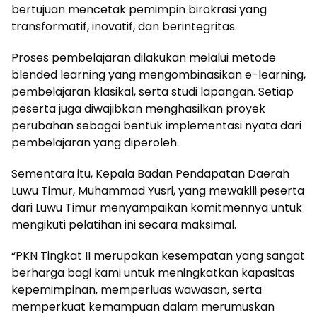
bertujuan mencetak pemimpin birokrasi yang
transformatif, inovatif, dan berintegritas.
Proses pembelajaran dilakukan melalui metode
blended learning yang mengombinasikan e-learning,
pembelajaran klasikal, serta studi lapangan. Setiap
peserta juga diwajibkan menghasilkan proyek
perubahan sebagai bentuk implementasi nyata dari
pembelajaran yang diperoleh.
Sementara itu, Kepala Badan Pendapatan Daerah
Luwu Timur, Muhammad Yusri, yang mewakili peserta
dari Luwu Timur menyampaikan komitmennya untuk
mengikuti pelatihan ini secara maksimal.
“PKN Tingkat II merupakan kesempatan yang sangat
berharga bagi kami untuk meningkatkan kapasitas
kepemimpinan, memperluas wawasan, serta
memperkuat kemampuan dalam merumuskan