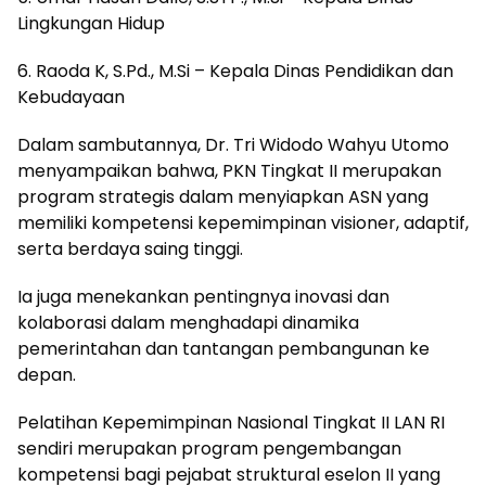
Lingkungan Hidup
6. Raoda K, S.Pd., M.Si – Kepala Dinas Pendidikan dan
Kebudayaan
Dalam sambutannya, Dr. Tri Widodo Wahyu Utomo
menyampaikan bahwa, PKN Tingkat II merupakan
program strategis dalam menyiapkan ASN yang
memiliki kompetensi kepemimpinan visioner, adaptif,
serta berdaya saing tinggi.
Ia juga menekankan pentingnya inovasi dan
kolaborasi dalam menghadapi dinamika
pemerintahan dan tantangan pembangunan ke
depan.
Pelatihan Kepemimpinan Nasional Tingkat II LAN RI
sendiri merupakan program pengembangan
kompetensi bagi pejabat struktural eselon II yang