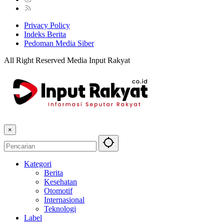
Privacy Policy
Indeks Berita
Pedoman Media Siber
All Right Reserved Media Input Rakyat
×
Kategori
Berita
Kesehatan
Otomotif
Internasional
Teknologi
Label