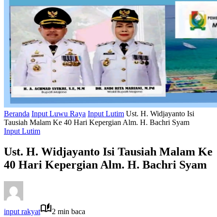
Beranda
Input Luwu Raya
Input Lutim
Ust. H. Widjayanto Isi
Tausiah Malam Ke 40 Hari Kepergian Alm. H. Bachri Syam
Input Lutim
Ust. H. Widjayanto Isi Tausiah Malam Ke
40 Hari Kepergian Alm. H. Bachri Syam
input rakyat
2 min baca