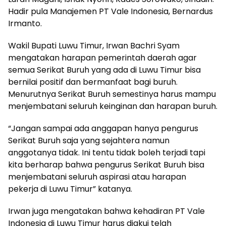
Hadir pula Manajemen PT Vale Indonesia, Bernardus
Irmanto.
Wakil Bupati Luwu Timur, Irwan Bachri Syam
mengatakan harapan pemerintah daerah agar
semua Serikat Buruh yang ada di Luwu Timur bisa
bernilai positif dan bermanfaat bagi buruh.
Menurutnya Serikat Buruh semestinya harus mampu
menjembatani seluruh keinginan dan harapan buruh.
“Jangan sampai ada anggapan hanya pengurus
Serikat Buruh saja yang sejahtera namun
anggotanya tidak. Ini tentu tidak boleh terjadi tapi
kita berharap bahwa pengurus Serikat Buruh bisa
menjembatani seluruh aspirasi atau harapan
pekerja di Luwu Timur” katanya.
Irwan juga mengatakan bahwa kehadiran PT Vale
Indonesia di Luwu Timur harus diakui telah