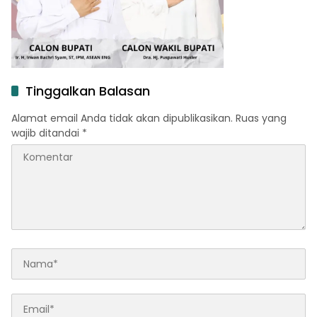
Tinggalkan Balasan
Alamat email Anda tidak akan dipublikasikan.
Ruas yang
wajib ditandai
*