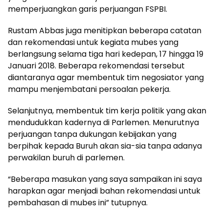
memperjuangkan garis perjuangan FSPBI.
Rustam Abbas juga menitipkan beberapa catatan
dan rekomendasi untuk kegiata mubes yang
berlangsung selama tiga hari kedepan, 17 hingga 19
Januari 2018. Beberapa rekomendasi tersebut
diantaranya agar membentuk tim negosiator yang
mampu menjembatani persoalan pekerja.
Selanjutnya, membentuk tim kerja politik yang akan
mendudukkan kadernya di Parlemen. Menurutnya
perjuangan tanpa dukungan kebijakan yang
berpihak kepada Buruh akan sia-sia tanpa adanya
perwakilan buruh di parlemen.
“Beberapa masukan yang saya sampaikan ini saya
harapkan agar menjadi bahan rekomendasi untuk
pembahasan di mubes ini” tutupnya.