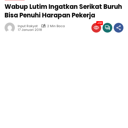
Wabup Lutim Ingatkan Serikat Buruh
Bisa Penuhi Harapan Pekerja
468
Input Rakyat
2 Min Baca
17 Januari 2018