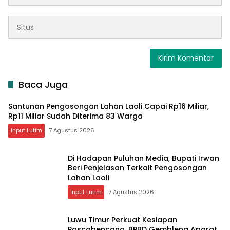
Baca Juga
Santunan Pengosongan Lahan Laoli Capai Rp16 Miliar,
Rp11 Miliar Sudah Diterima 83 Warga
Input Lutim
7 Agustus 2026
Di Hadapan Puluhan Media, Bupati Irwan
Beri Penjelasan Terkait Pengosongan
Lahan Laoli
Input Lutim
7 Agustus 2026
Luwu Timur Perkuat Kesiapan
Pascabencana, BPBD Gembleng Aparat