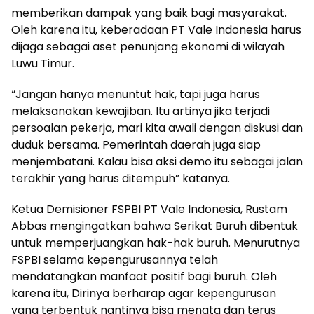
memberikan dampak yang baik bagi masyarakat.
Oleh karena itu, keberadaan PT Vale Indonesia harus
dijaga sebagai aset penunjang ekonomi di wilayah
Luwu Timur.
“Jangan hanya menuntut hak, tapi juga harus
melaksanakan kewajiban. Itu artinya jika terjadi
persoalan pekerja, mari kita awali dengan diskusi dan
duduk bersama. Pemerintah daerah juga siap
menjembatani. Kalau bisa aksi demo itu sebagai jalan
terakhir yang harus ditempuh” katanya.
Ketua Demisioner FSPBI PT Vale Indonesia, Rustam
Abbas mengingatkan bahwa Serikat Buruh dibentuk
untuk memperjuangkan hak-hak buruh. Menurutnya
FSPBI selama kepengurusannya telah
mendatangkan manfaat positif bagi buruh. Oleh
karena itu, Dirinya berharap agar kepengurusan
yang terbentuk nantinya bisa menata dan terus