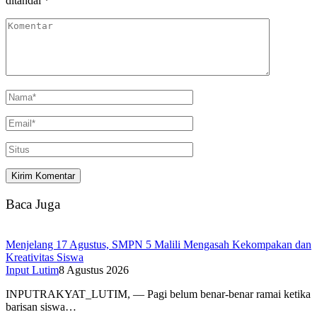
ditandai
*
Baca Juga
Menjelang 17 Agustus, SMPN 5 Malili Mengasah Kekompakan dan
Kreativitas Siswa
Input Lutim
8 Agustus 2026
INPUTRAKYAT_LUTIM, — Pagi belum benar-benar ramai ketika
barisan siswa…