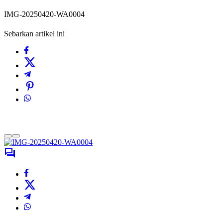
IMG-20250420-WA0004
Sebarkan artikel ini