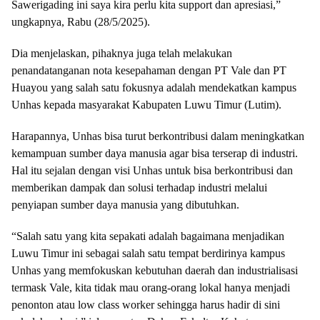
Sawerigading ini saya kira perlu kita support dan apresiasi,”
ungkapnya, Rabu (28/5/2025).
Dia menjelaskan, pihaknya juga telah melakukan
penandatanganan nota kesepahaman dengan PT Vale dan PT
Huayou yang salah satu fokusnya adalah mendekatkan kampus
Unhas kepada masyarakat Kabupaten Luwu Timur (Lutim).
Harapannya, Unhas bisa turut berkontribusi dalam meningkatkan
kemampuan sumber daya manusia agar bisa terserap di industri.
Hal itu sejalan dengan visi Unhas untuk bisa berkontribusi dan
memberikan dampak dan solusi terhadap industri melalui
penyiapan sumber daya manusia yang dibutuhkan.
“Salah satu yang kita sepakati adalah bagaimana menjadikan
Luwu Timur ini sebagai salah satu tempat berdirinya kampus
Unhas yang memfokuskan kebutuhan daerah dan industrialisasi
termask Vale, kita tidak mau orang-orang lokal hanya menjadi
penonton atau low class worker sehingga harus hadir di sini