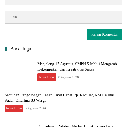
Baca Juga
Menjelang 17 Agustus, SMPN 5 Malili Mengasah
Kekompakan dan Kreativitas Siswa
Input Lutim
8 Agustus 2026
Santunan Pengosongan Lahan Laoli Capai Rp16 Miliar, Rp11 Miliar
Sudah Diterima 83 Warga
Input Lutim
7 Agustus 2026
Di Hadapan Puluhan Media, Bupati Irwan Beri