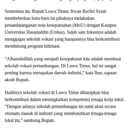
Sementara itu, Bupati Luwu Timur, Irwan Bachri Syam
membeberkan baru-baru ini pihaknya melakukan
penandatanganan nota kesepamahan (MoU) dengan Kampus
Universitas Hasanuddin (Unhas). Salah satu fokusnya adalah
menggagas sekolah vokasi yang harapannya bisa berkontribusi
mendukung program hilirisasi.
“Alhamdulillah yang menjadi kesepakatan kita adalah membuat
sekolah vokasi pertambangan. Di Luwu Timur, hal ini sangat
penting karena merupakan daerah industri,” kata Ibas, sapaan
akrab Bupati.
Hadirnya sekolah vokasi di Luwu Timur diharapkan bisa
berkontribusi dalam meningkatkan kompetensi tenaga kerja lokal.
“Dengan adanya sekolah pertambangan ini nanti akan secara
otomatis masuk di industri yang membutuhkan tenaga-tenaga
lokal itu,” sambung Bupati.