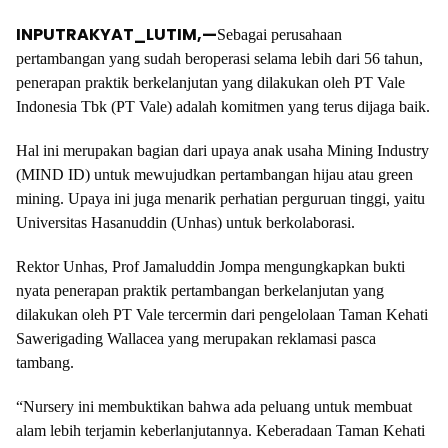
INPUTRAKYAT_LUTIM,—
Sebagai perusahaan
pertambangan yang sudah beroperasi selama lebih dari 56 tahun,
penerapan praktik berkelanjutan yang dilakukan oleh PT Vale
Indonesia Tbk (PT Vale) adalah komitmen yang terus dijaga baik.
Hal ini merupakan bagian dari upaya anak usaha Mining Industry
(MIND ID) untuk mewujudkan pertambangan hijau atau green
mining. Upaya ini juga menarik perhatian perguruan tinggi, yaitu
Universitas Hasanuddin (Unhas) untuk berkolaborasi.
Rektor Unhas, Prof Jamaluddin Jompa mengungkapkan bukti
nyata penerapan praktik pertambangan berkelanjutan yang
dilakukan oleh PT Vale tercermin dari pengelolaan Taman Kehati
Sawerigading Wallacea yang merupakan reklamasi pasca
tambang.
“Nursery ini membuktikan bahwa ada peluang untuk membuat
alam lebih terjamin keberlanjutannya. Keberadaan Taman Kehati