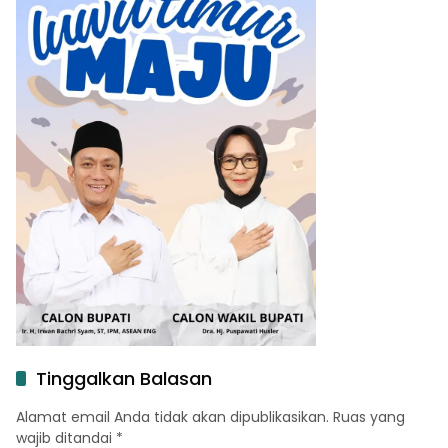
Tinggalkan Balasan
Alamat email Anda tidak akan dipublikasikan.
Ruas yang
wajib ditandai
*