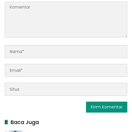
Baca Juga