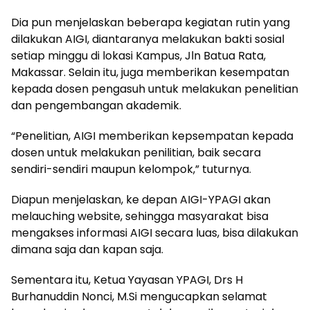
Dia pun menjelaskan beberapa kegiatan rutin yang
dilakukan AIGI, diantaranya melakukan bakti sosial
setiap minggu di lokasi Kampus, Jln Batua Rata,
Makassar. Selain itu, juga memberikan kesempatan
kepada dosen pengasuh untuk melakukan penelitian
dan pengembangan akademik.
“Penelitian, AIGI memberikan kepsempatan kepada
dosen untuk melakukan penilitian, baik secara
sendiri-sendiri maupun kelompok,” tuturnya.
Diapun menjelaskan, ke depan AIGI-YPAGI akan
melauching website, sehingga masyarakat bisa
mengakses informasi AIGI secara luas, bisa dilakukan
dimana saja dan kapan saja.
Sementara itu, Ketua Yayasan YPAGI, Drs H
Burhanuddin Nonci, M.Si mengucapkan selamat