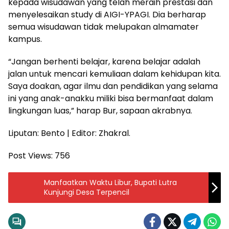
kepada wisudawan yang telah meraih prestasi dan
menyelesaikan study di AIGI-YPAGI. Dia berharap
semua wisudawan tidak melupakan almamater
kampus.
“Jangan berhenti belajar, karena belajar adalah
jalan untuk mencari kemuliaan dalam kehidupan kita.
Saya doakan, agar ilmu dan pendidikan yang selama
ini yang anak-anakku miliki bisa bermanfaat dalam
lingkungan luas,” harap Bur, sapaan akrabnya.
Liputan: Bento | Editor: Zhakral.
Post Views:
756
Manfaatkan Waktu Libur, Bupati Lutra
Kunjungi Desa Terpencil