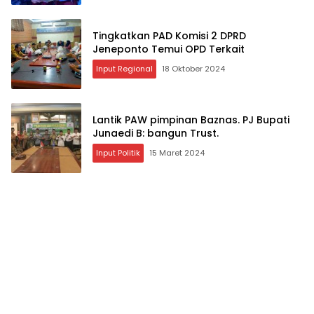
Tingkatkan PAD Komisi 2 DPRD
Jeneponto Temui OPD Terkait
Input Regional
18 Oktober 2024
Lantik PAW pimpinan Baznas. PJ Bupati
Junaedi B: bangun Trust.
Input Politik
15 Maret 2024