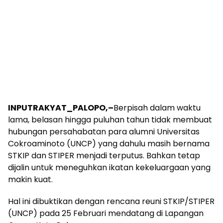
INPUTRAKYAT_PALOPO,–
Berpisah dalam waktu
lama, belasan hingga puluhan tahun tidak membuat
hubungan persahabatan para alumni Universitas
Cokroaminoto (UNCP) yang dahulu masih bernama
STKIP dan STIPER menjadi terputus. Bahkan tetap
dijalin untuk meneguhkan ikatan kekeluargaan yang
makin kuat.
Hal ini dibuktikan dengan rencana reuni STKIP/STIPER
(UNCP) pada 25 Februari mendatang di Lapangan