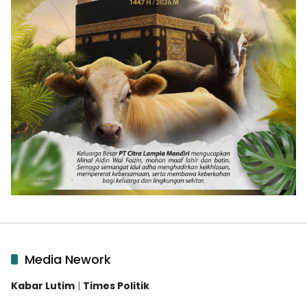
Media Nework
Kabar Lutim
|
Times Politik