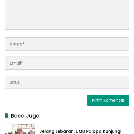
Baca Juga
Jelang Lebaran, UMB Palopo Kunjungi