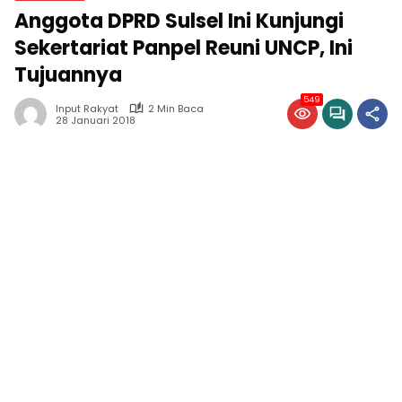
Anggota DPRD Sulsel Ini Kunjungi
Sekertariat Panpel Reuni UNCP, Ini
Tujuannya
549
Input Rakyat
2 Min Baca
28 Januari 2018