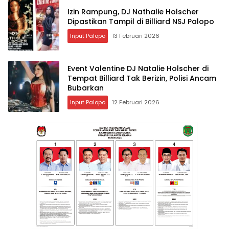
Izin Rampung, DJ Nathalie Holscher
Dipastikan Tampil di Billiard NSJ Palopo
Input Palopo
13 Februari 2026
Event Valentine DJ Natalie Holscher di
Tempat Billiard Tak Berizin, Polisi Ancam
Bubarkan
Input Palopo
12 Februari 2026