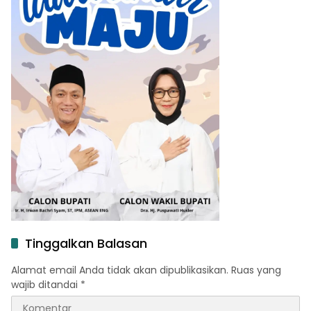
Tinggalkan Balasan
Alamat email Anda tidak akan dipublikasikan.
Ruas yang
wajib ditandai
*