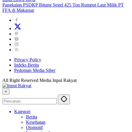
Pangkalan PSDKP Bitung Segel 425 Ton Rumput Laut Milik PT
FFA di Makassar
Privacy Policy
Indeks Berita
Pedoman Media Siber
All Right Reserved Media Input Rakyat
×
Kategori
Berita
Kesehatan
Otomotif