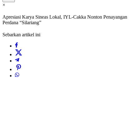
×
Apresiasi Karya Sineas Lokal, IYL-Cakka Nonton Penayangan
Perdana “Silariang”
Sebarkan artikel ini