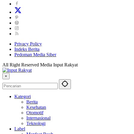
Privacy Policy
Indeks Berita
Pedoman Media Siber
All Right Reserved Media Input Rakyat
×
Kategori
Berita
Kesehatan
Otomotif
Internasional
Teknologi
Label