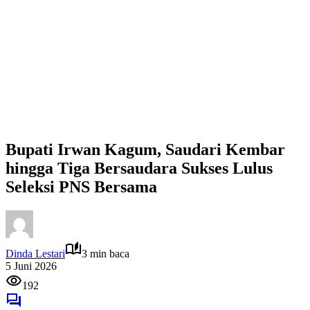
Bupati Irwan Kagum, Saudari Kembar
hingga Tiga Bersaudara Sukses Lulus
Seleksi PNS Bersama
Dinda Lestari
3 min baca
5 Juni 2026
192