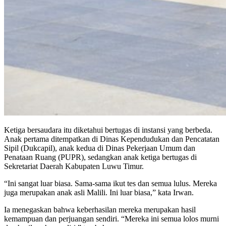
Ketiga bersaudara itu diketahui bertugas di instansi yang berbeda.
Anak pertama ditempatkan di Dinas Kependudukan dan Pencatatan
Sipil (Dukcapil), anak kedua di Dinas Pekerjaan Umum dan
Penataan Ruang (PUPR), sedangkan anak ketiga bertugas di
Sekretariat Daerah Kabupaten Luwu Timur.
“Ini sangat luar biasa. Sama-sama ikut tes dan semua lulus. Mereka
juga merupakan anak asli Malili. Ini luar biasa,” kata Irwan.
Ia menegaskan bahwa keberhasilan mereka merupakan hasil
kemampuan dan perjuangan sendiri. “Mereka ini semua lolos murni