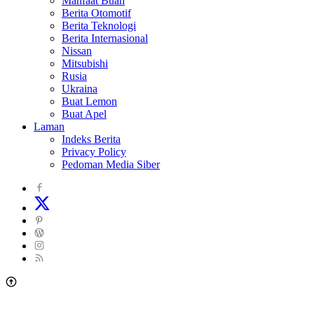
Manfaat Buah
Berita Otomotif
Berita Teknologi
Berita Internasional
Nissan
Mitsubishi
Rusia
Ukraina
Buat Lemon
Buat Apel
Laman
Indeks Berita
Privacy Policy
Pedoman Media Siber