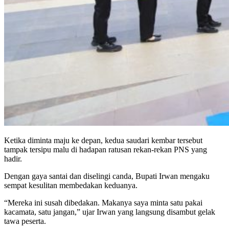
Ketika diminta maju ke depan, kedua saudari kembar tersebut
tampak tersipu malu di hadapan ratusan rekan-rekan PNS yang
hadir.
Dengan gaya santai dan diselingi canda, Bupati Irwan mengaku
sempat kesulitan membedakan keduanya.
“Mereka ini susah dibedakan. Makanya saya minta satu pakai
kacamata, satu jangan,” ujar Irwan yang langsung disambut gelak
tawa peserta.