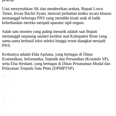
Usai menyerahkan SK dan memberikan arahan, Bupati Luwu
Timur, Irwan Bachri Syam, mencuri perhatian ketika secara khusus
memanggil beberapa PNS yang memiliki kisah unik di balik
keberhasilan mereka menjadi aparatur sipil negara.
Salah satu momen yang paling menarik adalah saat Bupati
memanggil sepasang saudari kembar asal Kabupaten Bone yang
sama-sama berhasil lolos seleksi hingga resmi diangkat menjadi
PNS.
Keduanya adalah Elda Apriana, yang bertugas di Dinas
Komunikasi, Informatika, Statistik dan Persandian (Kominfo SP),
serta Elsa Hestiani, yang bertugas di Dinas Penanaman Modal dan
Pelayanan Terpadu Satu Pintu (DPMPTSP).