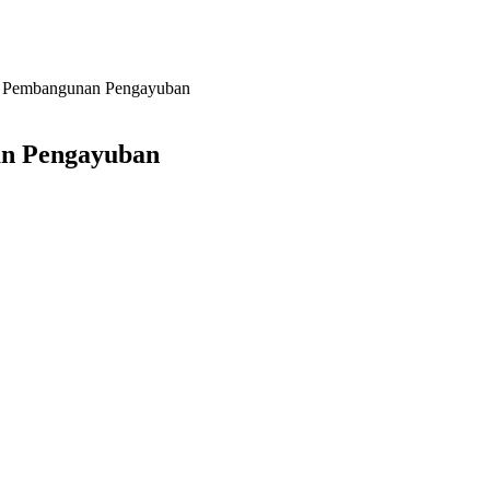
a Pembangunan Pengayuban
n Pengayuban