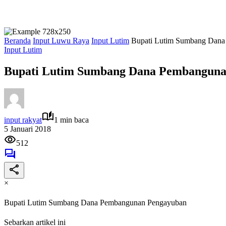
Beranda
Input Luwu Raya
Input Lutim
Bupati Lutim Sumbang Dan
Input Lutim
Bupati Lutim Sumbang Dana Pembanguna
input rakyat
1 min baca
5 Januari 2018
512
×
Bupati Lutim Sumbang Dana Pembangunan Pengayuban
Sebarkan artikel ini