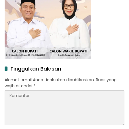
Tinggalkan Balasan
Alamat email Anda tidak akan dipublikasikan.
Ruas yang
wajib ditandai
*