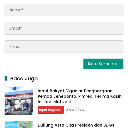
Baca Juga
Input Rakyat Diganjar Penghargaan
Pemda Jeneponto, Pimred: Terima Kasih,
Ini Jadi Motivasi
Input Regional
2 Mei 2026
Dukung Asta Cita Presiden dan SDGs