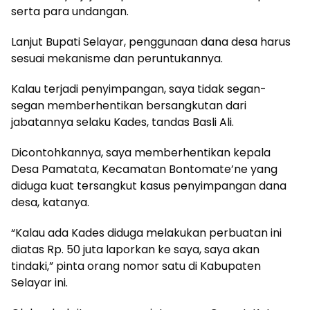
serta para undangan.
Lanjut Bupati Selayar, penggunaan dana desa harus
sesuai mekanisme dan peruntukannya.
Kalau terjadi penyimpangan, saya tidak segan-
segan memberhentikan bersangkutan dari
jabatannya selaku Kades, tandas Basli Ali.
Dicontohkannya, saya memberhentikan kepala
Desa Pamatata, Kecamatan Bontomate’ne yang
diduga kuat tersangkut kasus penyimpangan dana
desa, katanya.
“Kalau ada Kades diduga melakukan perbuatan ini
diatas Rp. 50 juta laporkan ke saya, saya akan
tindaki,” pinta orang nomor satu di Kabupaten
Selayar ini.