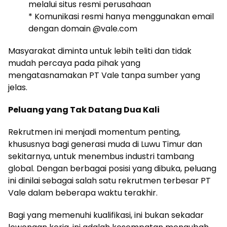
melalui situs resmi perusahaan
* Komunikasi resmi hanya menggunakan email
dengan domain @vale.com
Masyarakat diminta untuk lebih teliti dan tidak
mudah percaya pada pihak yang
mengatasnamakan PT Vale tanpa sumber yang
jelas.
Peluang yang Tak Datang Dua Kali
Rekrutmen ini menjadi momentum penting,
khususnya bagi generasi muda di Luwu Timur dan
sekitarnya, untuk menembus industri tambang
global. Dengan berbagai posisi yang dibuka, peluang
ini dinilai sebagai salah satu rekrutmen terbesar PT
Vale dalam beberapa waktu terakhir.
Bagi yang memenuhi kualifikasi, ini bukan sekadar