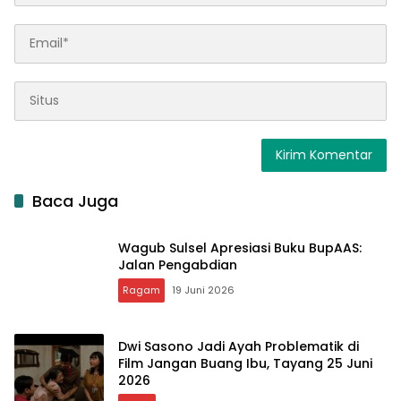
Baca Juga
Wagub Sulsel Apresiasi Buku BupAAS:
Jalan Pengabdian
Ragam
19 Juni 2026
Dwi Sasono Jadi Ayah Problematik di
Film Jangan Buang Ibu, Tayang 25 Juni
2026