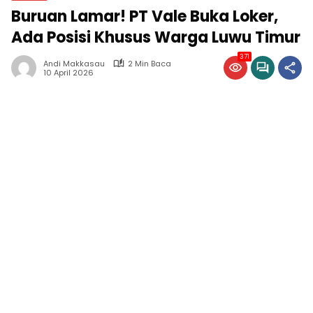
Buruan Lamar! PT Vale Buka Loker,
Ada Posisi Khusus Warga Luwu Timur
371
Andi Makkasau
2 Min Baca
10 April 2026