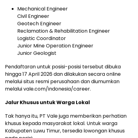
Mechanical Engineer
Civil Engineer
Geotech Engineer
Reclamation & Rehabilitation Engineer
Logistic Coordinator
Junior Mine Operation Engineer
Junior Geologist
Pendaftaran untuk posisi-posisi tersebut dibuka
hingga 17 April 2026 dan dilakukan secara online
melalui situs resmi perusahaan dan diumumkan
melalui vale.com/indonesia/career.
Jalur Khusus untuk Warga Lokal
Tak hanya itu, PT Vale juga memberikan perhatian
khusus kepada masyarakat lokal. Untuk warga
Kabupaten Luwu Timur, tersedia lowongan khusus