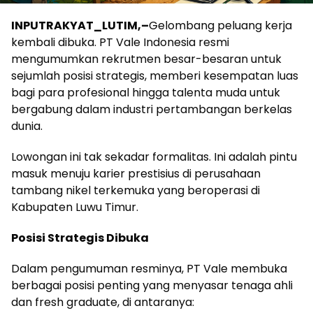
INPUTRAKYAT_LUTIM,–
Gelombang peluang kerja
kembali dibuka. PT Vale Indonesia resmi
mengumumkan rekrutmen besar-besaran untuk
sejumlah posisi strategis, memberi kesempatan luas
bagi para profesional hingga talenta muda untuk
bergabung dalam industri pertambangan berkelas
dunia.
Lowongan ini tak sekadar formalitas. Ini adalah pintu
masuk menuju karier prestisius di perusahaan
tambang nikel terkemuka yang beroperasi di
Kabupaten Luwu Timur.
Posisi Strategis Dibuka
Dalam pengumuman resminya, PT Vale membuka
berbagai posisi penting yang menyasar tenaga ahli
dan fresh graduate, di antaranya: