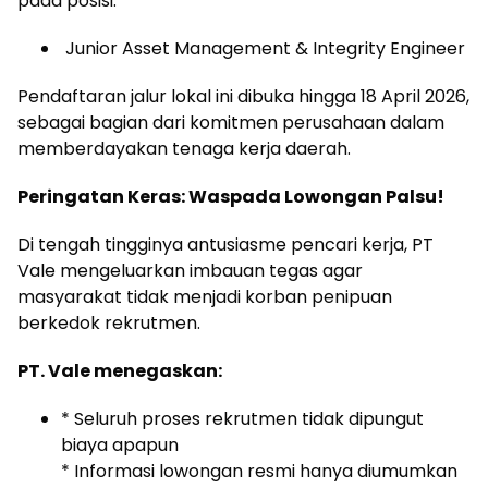
pada posisi:
Junior Asset Management & Integrity Engineer
Pendaftaran jalur lokal ini dibuka hingga 18 April 2026,
sebagai bagian dari komitmen perusahaan dalam
memberdayakan tenaga kerja daerah.
Peringatan Keras: Waspada Lowongan Palsu!
Di tengah tingginya antusiasme pencari kerja, PT
Vale mengeluarkan imbauan tegas agar
masyarakat tidak menjadi korban penipuan
berkedok rekrutmen.
PT. Vale menegaskan:
* Seluruh proses rekrutmen tidak dipungut
biaya apapun
* Informasi lowongan resmi hanya diumumkan