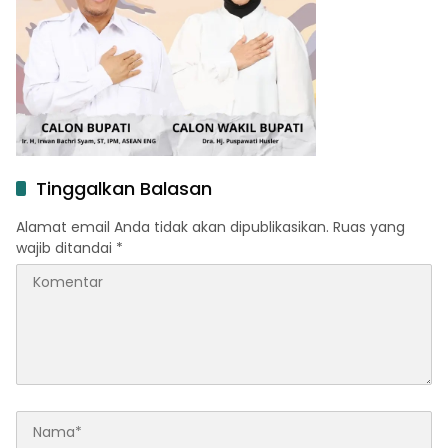
Tinggalkan Balasan
Alamat email Anda tidak akan dipublikasikan.
Ruas yang
wajib ditandai
*