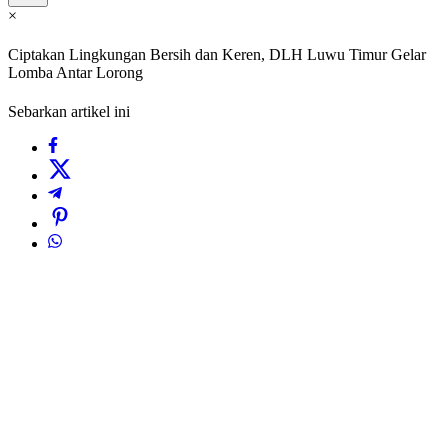
×
Ciptakan Lingkungan Bersih dan Keren, DLH Luwu Timur Gelar
Lomba Antar Lorong
Sebarkan artikel ini