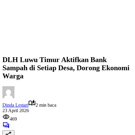
DLH Luwu Timur Aktifkan Bank
Sampah di Setiap Desa, Dorong Ekonomi
Warga
Dinda Lestari
2 min baca
23 April 2026
469