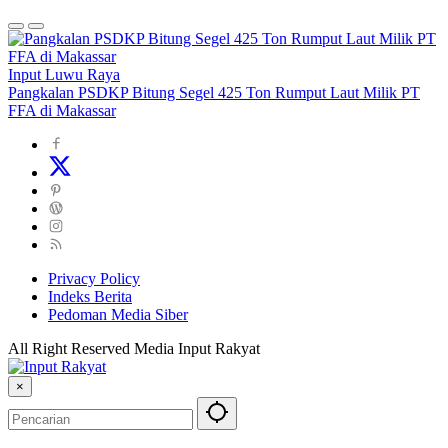
Input Luwu Raya
Pangkalan PSDKP Bitung Segel 425 Ton Rumput Laut Milik PT
FFA di Makassar
Privacy Policy
Indeks Berita
Pedoman Media Siber
All Right Reserved Media Input Rakyat
×