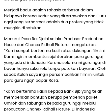
Menjadi badut adalah rahasia terbesar dalam
hidupnya karena Badut yang ditertawakan dan Guru
ngaji yang terhormat adalah dua profesi yang tidak
mungkin di satukan.
Menurut Rosa Rai Djalal selaku Produser Production
House dari Chanex Ridhall Picture, mengatakan,
“Kami sangat berterima kasih atas dukungan film ini.
Kami ingin membantu sejahterakan para guru ngaji
yang ada di indonesia. Karena selama ini guru ngaji di
bayar hanya suka rela tanpa patokan bayaran. Oleh
sebab itulah saya ingin persembahkan film ini untuk
para guru ngaji” papar Rosa.
“Kami berterima kasih kepada Bank Bjb yang telah
memberikan bantuan berupa pemberian paket
Umroh dan tabungan kepada guru ngaji melalui
production Chanex Ridhall Picture. Di indonesia