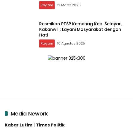
Ragam
12 Maret 2026
Resmikan PTSP Kemenag Kep. Selayar,
Kakanwil ; Layani Masyarakat dengan
Hati
Ragam
10 Agustus 2025
Media Nework
Kabar Lutim
|
Times Politik