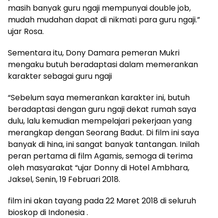
masih banyak guru ngaji mempunyai double job,
mudah mudahan dapat di nikmati para guru ngaji.”
ujar Rosa.
Sementara itu, Dony Damara pemeran Mukri
mengaku butuh beradaptasi dalam memerankan
karakter sebagai guru ngaji
“Sebelum saya memerankan karakter ini, butuh
beradaptasi dengan guru ngaji dekat rumah saya
dulu, lalu kemudian mempelajari pekerjaan yang
merangkap dengan Seorang Badut. Di film ini saya
banyak di hina, ini sangat banyak tantangan. Inilah
peran pertama di film Agamis, semoga di terima
oleh masyarakat “ujar Donny di Hotel Ambhara,
Jaksel, Senin, 19 Februari 2018.
film ini akan tayang pada 22 Maret 2018 di seluruh
bioskop di Indonesia .