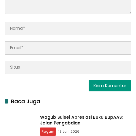
Baca Juga
Wagub Sulsel Apresiasi Buku BupAAS:
Jalan Pengabdian
Ragam
19 Juni 2026