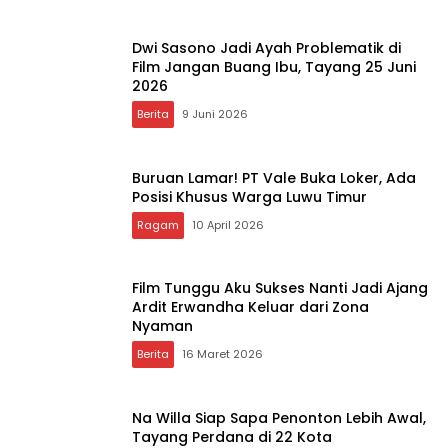
Dwi Sasono Jadi Ayah Problematik di
Film Jangan Buang Ibu, Tayang 25 Juni
2026
Berita
9 Juni 2026
Buruan Lamar! PT Vale Buka Loker, Ada
Posisi Khusus Warga Luwu Timur
Ragam
10 April 2026
Film Tunggu Aku Sukses Nanti Jadi Ajang
Ardit Erwandha Keluar dari Zona
Nyaman
Berita
16 Maret 2026
Na Willa Siap Sapa Penonton Lebih Awal,
Tayang Perdana di 22 Kota