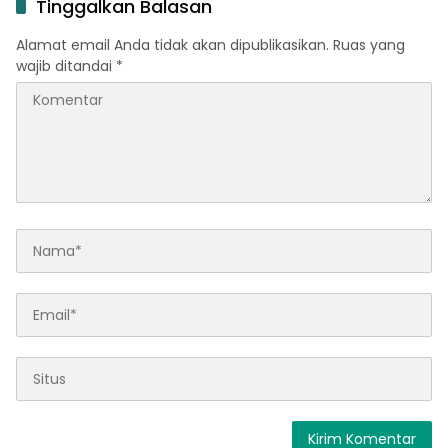
Tinggalkan Balasan
Alamat email Anda tidak akan dipublikasikan.
Ruas yang
wajib ditandai
*