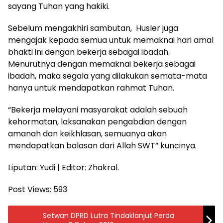
sayang Tuhan yang hakiki.
Sebelum mengakhiri sambutan, Husler juga
mengajak kepada semua untuk memaknai hari amal
bhakti ini dengan bekerja sebagai ibadah.
Menurutnya dengan memaknai bekerja sebagai
ibadah, maka segala yang dilakukan semata-mata
hanya untuk mendapatkan rahmat Tuhan.
“Bekerja melayani masyarakat adalah sebuah
kehormatan, laksanakan pengabdian dengan
amanah dan keikhlasan, semuanya akan
mendapatkan balasan dari Allah SWT” kuncinya.
Liputan: Yudi | Editor: Zhakral.
Post Views:
593
Setwan DPRD Lutra Tindaklanjut Perda