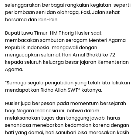
selenggarakan berbagai rangkaian kegiatan seperti
perlombaan seni dan olahraga, Fasi, Jalan sehat
bersama dan lain-lain.
Bupati Luwu Timur, HM Thorig Husler saat
membacakan sambutan seragam Menteri Agama
Republik Indonesia mengawali dengan
mengucapkan selamat Hari Amal Bhakti ke 72
kepada seluruh keluarga besar jajaran Kementerian
Agama.
“Semoga segala pengabdian yang telah kita lakukan
mendapatkan Ridho Allah SWT” katanya.
Husler juga berpesan pada momentum bersejarah
bagi Negara Indonesia ini bahwa dalam
melaksanakan tugas dan tanggung jawab, harus
senantiasa menebarkan kedamaian karena dengan
hati yang damai, hati sanubari bisa merasakan kasih