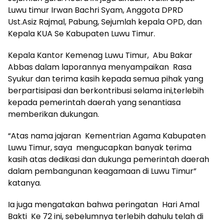
Luwu timur Irwan Bachri Syam, Anggota DPRD
Ust.Asiz Rajmal, Pabung, Sejumlah kepala OPD, dan
Kepala KUA Se Kabupaten Luwu Timur.
Kepala Kantor Kemenag Luwu Timur, Abu Bakar
Abbas dalam laporannya menyampaikan Rasa
Syukur dan terima kasih kepada semua pihak yang
berpartisipasi dan berkontribusi selama ini,terlebih
kepada pemerintah daerah yang senantiasa
memberikan dukungan.
“Atas nama jajaran Kementrian Agama Kabupaten
Luwu Timur, saya mengucapkan banyak terima
kasih atas dedikasi dan dukunga pemerintah daerah
dalam pembangunan keagamaan di Luwu Timur”
katanya.
Ia juga mengatakan bahwa peringatan Hari Amal
Bakti Ke 72 ini, sebelumnya terlebih dahulu telah di