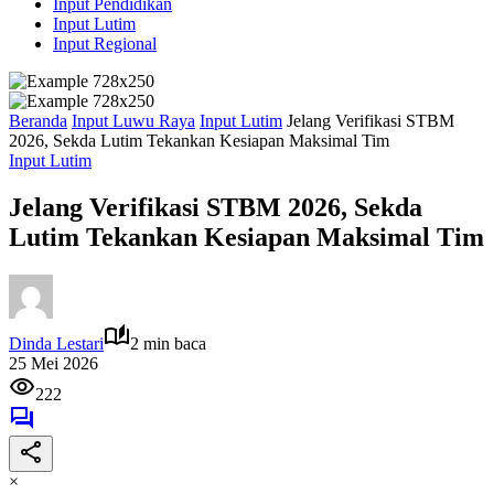
Input Pendidikan
Input Lutim
Input Regional
Beranda
Input Luwu Raya
Input Lutim
Jelang Verifikasi STBM
2026, Sekda Lutim Tekankan Kesiapan Maksimal Tim
Input Lutim
Jelang Verifikasi STBM 2026, Sekda
Lutim Tekankan Kesiapan Maksimal Tim
Dinda Lestari
2 min baca
25 Mei 2026
222
×