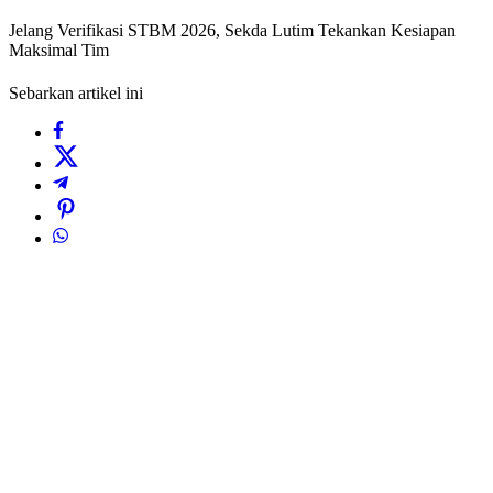
Jelang Verifikasi STBM 2026, Sekda Lutim Tekankan Kesiapan
Maksimal Tim
Sebarkan artikel ini