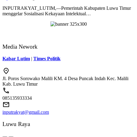
INPUTRAKYAT_LUTIM,—Pemerintah Kabupaten Luwu Timur
menggelar Sosialisasi Kekayaan Intelektual…
Media Nework
Kabar Lutim
|
Times Politik
Jl. Poros Sorowako Malili KM. 4 Desa Puncak Indah Kec. Malili
Kab. Luwu Timur
085135933334
inputrakyat@gmail.com
Luwu Raya