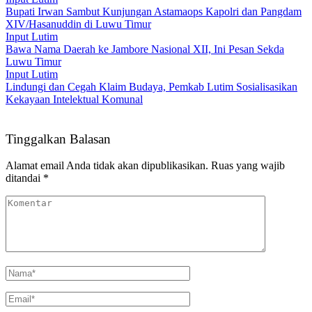
Bupati Irwan Sambut Kunjungan Astamaops Kapolri dan Pangdam
XIV/Hasanuddin di Luwu Timur
Input Lutim
Bawa Nama Daerah ke Jambore Nasional XII, Ini Pesan Sekda
Luwu Timur
Input Lutim
Lindungi dan Cegah Klaim Budaya, Pemkab Lutim Sosialisasikan
Kekayaan Intelektual Komunal
Tinggalkan Balasan
Alamat email Anda tidak akan dipublikasikan.
Ruas yang wajib
ditandai
*