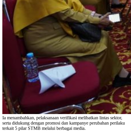
Ia menambahkan, pelaksanaan verifikasi melibatkan lintas sektor,
serta didukung dengan promosi dan kampanye perubahan perilaku
terkait 5 pilar STMB melalui berbagai media.