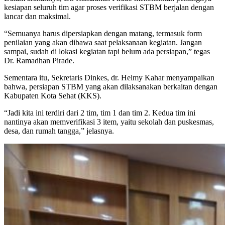
kesiapan seluruh tim agar proses verifikasi STBM berjalan dengan
lancar dan maksimal.
“Semuanya harus dipersiapkan dengan matang, termasuk form
penilaian yang akan dibawa saat pelaksanaan kegiatan. Jangan
sampai, sudah di lokasi kegiatan tapi belum ada persiapan,” tegas
Dr. Ramadhan Pirade.
Sementara itu, Sekretaris Dinkes, dr. Helmy Kahar menyampaikan
bahwa, persiapan STBM yang akan dilaksanakan berkaitan dengan
Kabupaten Kota Sehat (KKS).
“Jadi kita ini terdiri dari 2 tim, tim 1 dan tim 2. Kedua tim ini
nantinya akan memverifikasi 3 item, yaitu sekolah dan puskesmas,
desa, dan rumah tangga,” jelasnya.