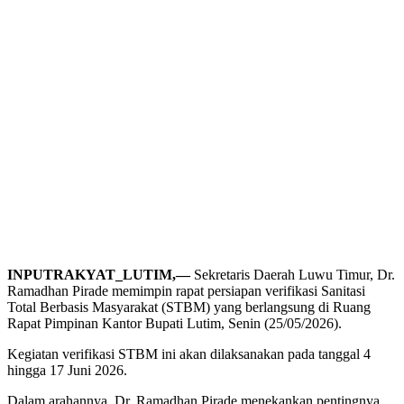
INPUTRAKYAT_LUTIM,—
Sekretaris Daerah Luwu Timur, Dr.
Ramadhan Pirade memimpin rapat persiapan verifikasi Sanitasi
Total Berbasis Masyarakat (STBM) yang berlangsung di Ruang
Rapat Pimpinan Kantor Bupati Lutim, Senin (25/05/2026).
Kegiatan verifikasi STBM ini akan dilaksanakan pada tanggal 4
hingga 17 Juni 2026.
Dalam arahannya, Dr. Ramadhan Pirade menekankan pentingnya