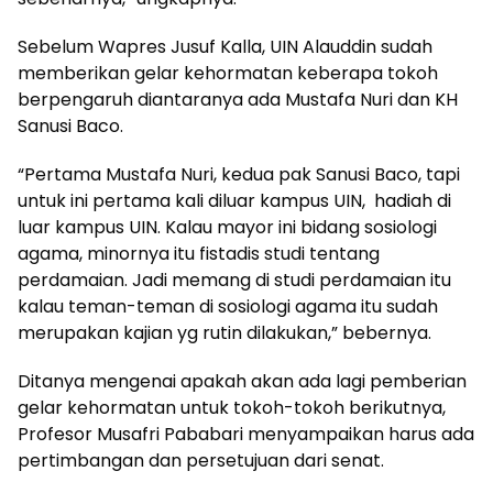
Sebelum Wapres Jusuf Kalla, UIN Alauddin sudah
memberikan gelar kehormatan keberapa tokoh
berpengaruh diantaranya ada Mustafa Nuri dan KH
Sanusi Baco.
“Pertama Mustafa Nuri, kedua pak Sanusi Baco, tapi
untuk ini pertama kali diluar kampus UIN, hadiah di
luar kampus UIN. Kalau mayor ini bidang sosiologi
agama, minornya itu fistadis studi tentang
perdamaian. Jadi memang di studi perdamaian itu
kalau teman-teman di sosiologi agama itu sudah
merupakan kajian yg rutin dilakukan,” bebernya.
Ditanya mengenai apakah akan ada lagi pemberian
gelar kehormatan untuk tokoh-tokoh berikutnya,
Profesor Musafri Pababari menyampaikan harus ada
pertimbangan dan persetujuan dari senat.