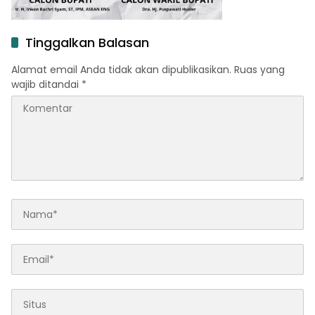
Tinggalkan Balasan
Alamat email Anda tidak akan dipublikasikan.
Ruas yang
wajib ditandai
*