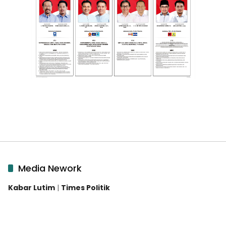
Media Nework
Kabar Lutim
|
Times Politik