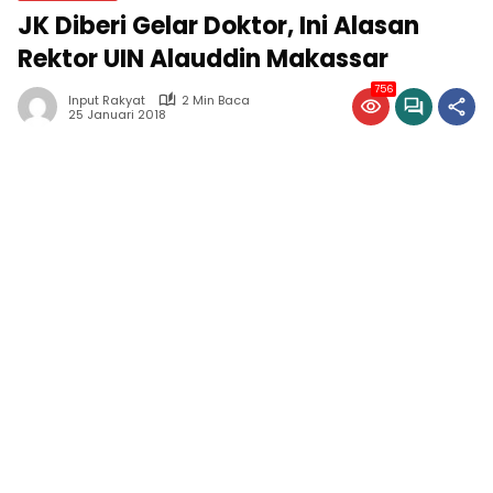
JK Diberi Gelar Doktor, Ini Alasan
Rektor UIN Alauddin Makassar
756
Input Rakyat
2 Min Baca
25 Januari 2018