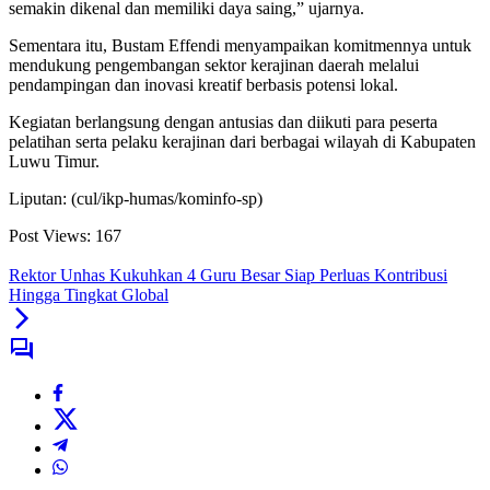
semakin dikenal dan memiliki daya saing,” ujarnya.
Sementara itu, Bustam Effendi menyampaikan komitmennya untuk
mendukung pengembangan sektor kerajinan daerah melalui
pendampingan dan inovasi kreatif berbasis potensi lokal.
Kegiatan berlangsung dengan antusias dan diikuti para peserta
pelatihan serta pelaku kerajinan dari berbagai wilayah di Kabupaten
Luwu Timur.
Liputan: (cul/ikp-humas/kominfo-sp)
Post Views:
167
Rektor Unhas Kukuhkan 4 Guru Besar Siap Perluas Kontribusi
Hingga Tingkat Global