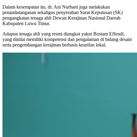
Dalam kesempatan itu, dr. Ani Nurbani juga melakukan
penandatanganan sekaligus penyerahan Surat Keputusan (SK)
pengangkatan tenaga ahli Dewan Kerajinan Nasional Daerah
Kabupaten Luwu Timur.
Adapun tenaga ahli yang resmi diangkat yakni Bustam Effendi,
yang dinilai memiliki kompetensi dan pengalaman di bidang desain
serta pengembangan kerajinan berbasis kearifan lokal.