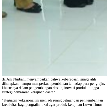
dr. Ani Nurbani menyampaikan bahwa keberadaan tenaga ahli
diharapkan mampu memperkuat pembinaan terhadap para pengrajin,
khususnya dalam pengembangan desain, inovasi produk, hingga
strategi pemasaran kerajinan daerah.
“Kegiatan vokasional ini menjadi ruang belajar dan pengembangan
kreativitas bagi pengrajin lokal agar produk kerajinan Luwu Timur