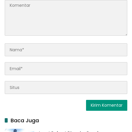
Baca Juga