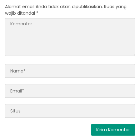
Alamat email Anda tidak akan dipublikasikan.
Ruas yang
wajib ditandai
*