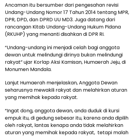
Ancaman itu bersumber dari pengesahan revisi
Undang-Undang Nomor 17 Tahun 2014 tentang MPR,
DPR, DPD, dan DPRD UU MD3. Juga datang dari
rancangan Kitab Undang-Undang Hukum Pidana
(RKUHP) yang menanti disahkan di DPR RI.
“Undang-undang ini menjadi celah bagi anggota
dewan untuk melindungi dirinya bukan melindungi
rakyat” ujar Korlap Aksi Kamisan, Humaerah Jeju, di
Monumen Mandala.
Lanjut Humaerah menjelaskan, Anggota Dewan
seharusnya mewakili rakyat dan melahirkan aturan
yang memihak kepada rakyat.
“Ingat dong, anggota dewan, anda duduk di kursi
empuk itu, di gedung sebesar itu, karena anda dipilih
oleh rakyat, lantas kenapa anda tidak melahirkan
aturan yang memihak kepada rakyat, tetapi malah