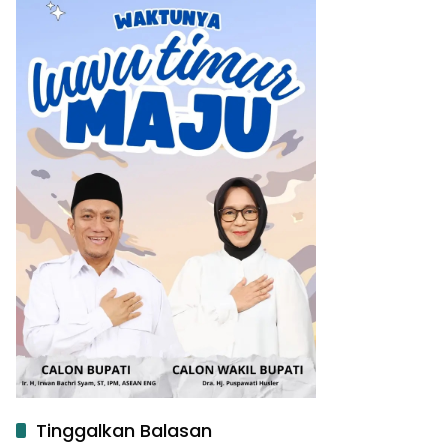
Tinggalkan Balasan