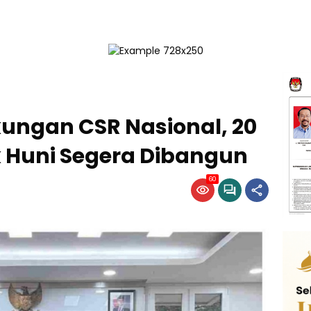
ungan CSR Nasional, 20
 Huni Segera Dibangun
60