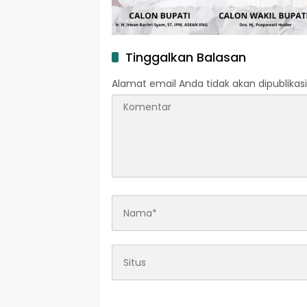
Tinggalkan Balasan
Alamat email Anda tidak akan dipublikasi