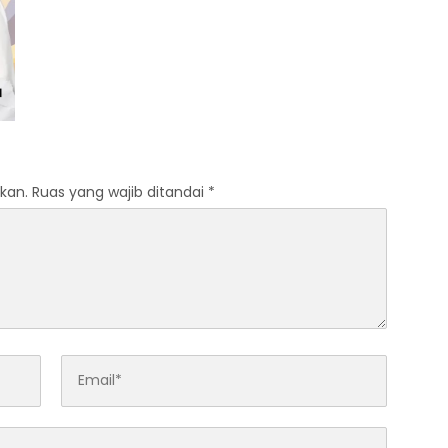
kan.
Ruas yang wajib ditandai
*