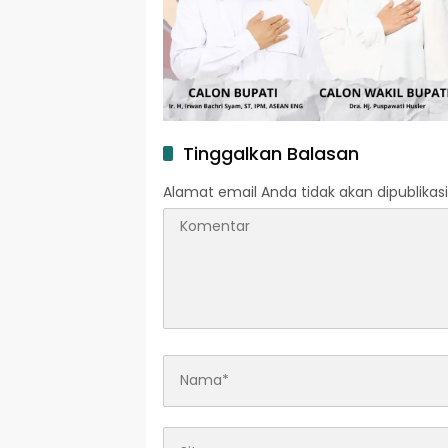
Tinggalkan Balasan
Alamat email Anda tidak akan dipublikasi