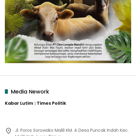
Media Nework
Kabar Lutim
|
Times Politik
Jl. Poros Sorowako Malili KM. 4 Desa Puncak Indah Kec.