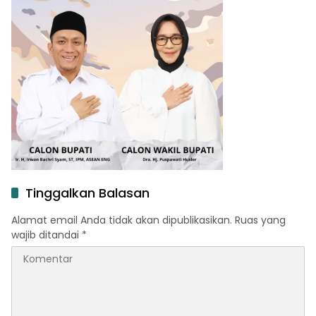
Tinggalkan Balasan
Alamat email Anda tidak akan dipublikasikan.
Ruas yang
wajib ditandai
*