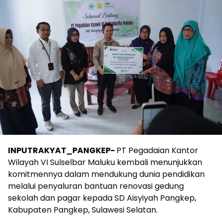
INPUTRAKYAT_PANGKEP-
PT Pegadaian Kantor
Wilayah VI Sulselbar Maluku kembali menunjukkan
komitmennya dalam mendukung dunia pendidikan
melalui penyaluran bantuan renovasi gedung
sekolah dan pagar kepada SD Aisyiyah Pangkep,
Kabupaten Pangkep, Sulawesi Selatan.