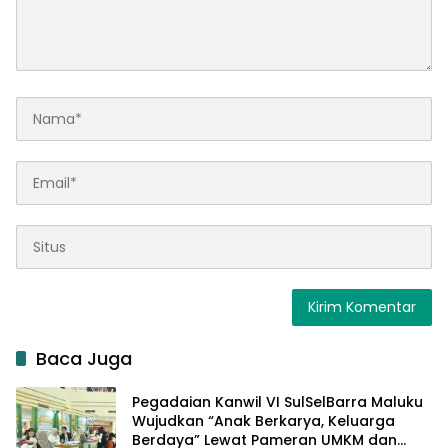
Baca Juga
Pegadaian Kanwil VI SulSelBarra Maluku
Wujudkan “Anak Berkarya, Keluarga
Berdaya” Lewat Pameran UMKM dan