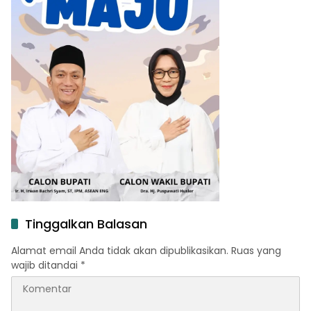
Tinggalkan Balasan
Alamat email Anda tidak akan dipublikasikan.
Ruas yang
wajib ditandai
*