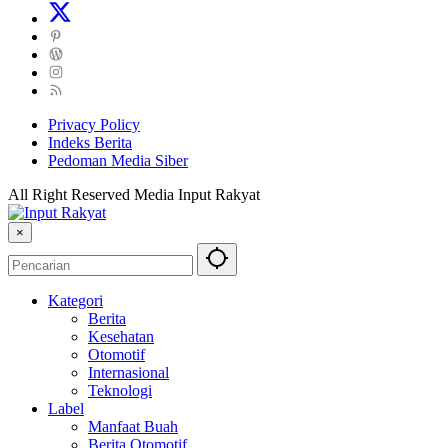
Privacy Policy
Indeks Berita
Pedoman Media Siber
All Right Reserved Media Input Rakyat
×
Kategori
Berita
Kesehatan
Otomotif
Internasional
Teknologi
Label
Manfaat Buah
Berita Otomotif