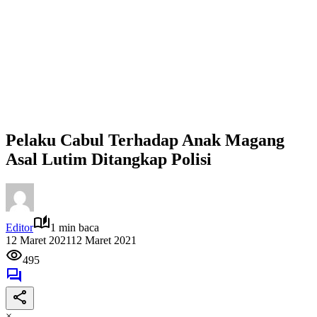
Pelaku Cabul Terhadap Anak Magang
Asal Lutim Ditangkap Polisi
Editor
1 min baca
12 Maret 2021
12 Maret 2021
495
×