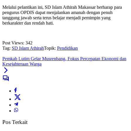
Melalui pelantikan ini, SD Islam Athirah Makassar berharap para
pengurus OPDIS dapat menjalankan amanah dengan penuh
tanggung jawab serta terus belajar menjadi pemimpin yang
berkarakter dan rendah hati.
Post Views:
342
Tag:
SD Islam Athirah
Topik:
Pendidikan
Pemkab Lutim Gelar Musrenbang, Fokus Percepatan Ekonomi dan
Kesejahteraan Warga
Pos Terkait