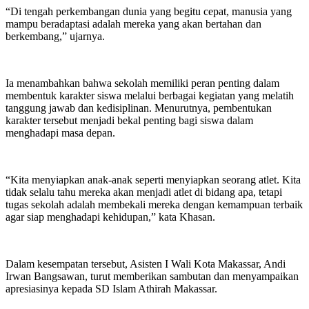
“Di tengah perkembangan dunia yang begitu cepat, manusia yang
mampu beradaptasi adalah mereka yang akan bertahan dan
berkembang,” ujarnya.
Ia menambahkan bahwa sekolah memiliki peran penting dalam
membentuk karakter siswa melalui berbagai kegiatan yang melatih
tanggung jawab dan kedisiplinan. Menurutnya, pembentukan
karakter tersebut menjadi bekal penting bagi siswa dalam
menghadapi masa depan.
“Kita menyiapkan anak-anak seperti menyiapkan seorang atlet. Kita
tidak selalu tahu mereka akan menjadi atlet di bidang apa, tetapi
tugas sekolah adalah membekali mereka dengan kemampuan terbaik
agar siap menghadapi kehidupan,” kata Khasan.
Dalam kesempatan tersebut, Asisten I Wali Kota Makassar, Andi
Irwan Bangsawan, turut memberikan sambutan dan menyampaikan
apresiasinya kepada SD Islam Athirah Makassar.