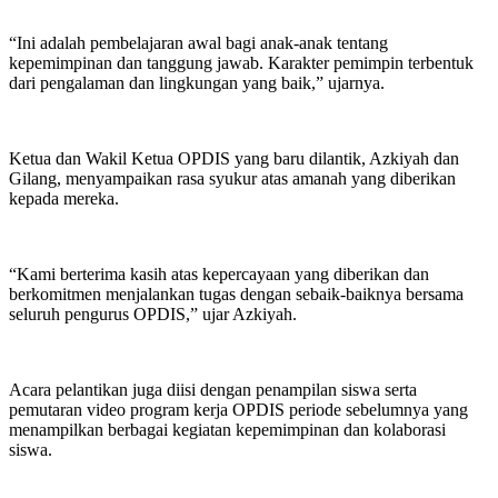
“Ini adalah pembelajaran awal bagi anak-anak tentang
kepemimpinan dan tanggung jawab. Karakter pemimpin terbentuk
dari pengalaman dan lingkungan yang baik,” ujarnya.
Ketua dan Wakil Ketua OPDIS yang baru dilantik, Azkiyah dan
Gilang, menyampaikan rasa syukur atas amanah yang diberikan
kepada mereka.
“Kami berterima kasih atas kepercayaan yang diberikan dan
berkomitmen menjalankan tugas dengan sebaik-baiknya bersama
seluruh pengurus OPDIS,” ujar Azkiyah.
Acara pelantikan juga diisi dengan penampilan siswa serta
pemutaran video program kerja OPDIS periode sebelumnya yang
menampilkan berbagai kegiatan kepemimpinan dan kolaborasi
siswa.