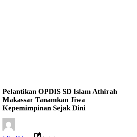
Pelantikan OPDIS SD Islam Athirah
Makassar Tanamkan Jiwa
Kepemimpinan Sejak Dini