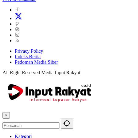
Privacy Policy
Indeks Berita
Pedoman Media Siber
All Right Reserved Media Input Rakyat
×
Kategori