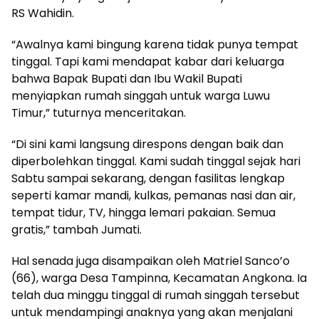
RS Wahidin.
“Awalnya kami bingung karena tidak punya tempat
tinggal. Tapi kami mendapat kabar dari keluarga
bahwa Bapak Bupati dan Ibu Wakil Bupati
menyiapkan rumah singgah untuk warga Luwu
Timur,” tuturnya menceritakan.
“Di sini kami langsung direspons dengan baik dan
diperbolehkan tinggal. Kami sudah tinggal sejak hari
Sabtu sampai sekarang, dengan fasilitas lengkap
seperti kamar mandi, kulkas, pemanas nasi dan air,
tempat tidur, TV, hingga lemari pakaian. Semua
gratis,” tambah Jumati.
Hal senada juga disampaikan oleh Matriel Sanco’o
(66), warga Desa Tampinna, Kecamatan Angkona. Ia
telah dua minggu tinggal di rumah singgah tersebut
untuk mendampingi anaknya yang akan menjalani