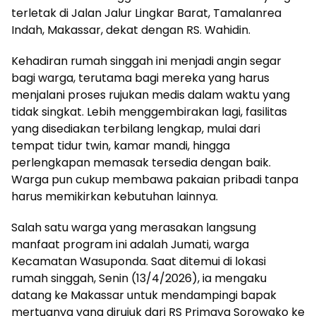
terletak di Jalan Jalur Lingkar Barat, Tamalanrea
Indah, Makassar, dekat dengan RS. Wahidin.
Kehadiran rumah singgah ini menjadi angin segar
bagi warga, terutama bagi mereka yang harus
menjalani proses rujukan medis dalam waktu yang
tidak singkat. Lebih menggembirakan lagi, fasilitas
yang disediakan terbilang lengkap, mulai dari
tempat tidur twin, kamar mandi, hingga
perlengkapan memasak tersedia dengan baik.
Warga pun cukup membawa pakaian pribadi tanpa
harus memikirkan kebutuhan lainnya.
Salah satu warga yang merasakan langsung
manfaat program ini adalah Jumati, warga
Kecamatan Wasuponda. Saat ditemui di lokasi
rumah singgah, Senin (13/4/2026), ia mengaku
datang ke Makassar untuk mendampingi bapak
mertuanya yang dirujuk dari RS Primaya Sorowako ke