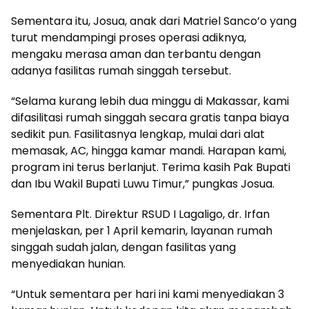
Sementara itu, Josua, anak dari Matriel Sanco’o yang
turut mendampingi proses operasi adiknya,
mengaku merasa aman dan terbantu dengan
adanya fasilitas rumah singgah tersebut.
“Selama kurang lebih dua minggu di Makassar, kami
difasilitasi rumah singgah secara gratis tanpa biaya
sedikit pun. Fasilitasnya lengkap, mulai dari alat
memasak, AC, hingga kamar mandi. Harapan kami,
program ini terus berlanjut. Terima kasih Pak Bupati
dan Ibu Wakil Bupati Luwu Timur,” pungkas Josua.
Sementara Plt. Direktur RSUD I Lagaligo, dr. Irfan
menjelaskan, per 1 April kemarin, layanan rumah
singgah sudah jalan, dengan fasilitas yang
menyediakan hunian.
“Untuk sementara per hari ini kami menyediakan 3