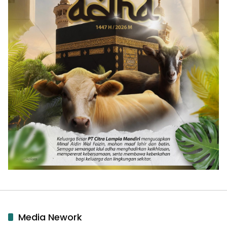
Media Nework