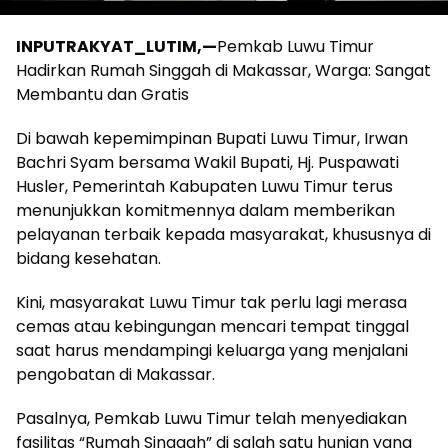
INPUTRAKYAT_LUTIM,—
Pemkab Luwu Timur
Hadirkan Rumah Singgah di Makassar, Warga: Sangat
Membantu dan Gratis
Di bawah kepemimpinan Bupati Luwu Timur, Irwan
Bachri Syam bersama Wakil Bupati, Hj. Puspawati
Husler, Pemerintah Kabupaten Luwu Timur terus
menunjukkan komitmennya dalam memberikan
pelayanan terbaik kepada masyarakat, khususnya di
bidang kesehatan.
Kini, masyarakat Luwu Timur tak perlu lagi merasa
cemas atau kebingungan mencari tempat tinggal
saat harus mendampingi keluarga yang menjalani
pengobatan di Makassar.
Pasalnya, Pemkab Luwu Timur telah menyediakan
fasilitas “Rumah Singgah” di salah satu hunian yang