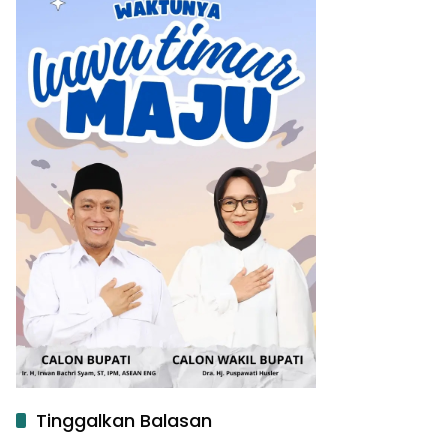
Tinggalkan Balasan