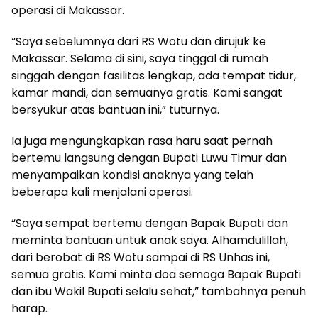
operasi di Makassar.
“Saya sebelumnya dari RS Wotu dan dirujuk ke
Makassar. Selama di sini, saya tinggal di rumah
singgah dengan fasilitas lengkap, ada tempat tidur,
kamar mandi, dan semuanya gratis. Kami sangat
bersyukur atas bantuan ini,” tuturnya.
Ia juga mengungkapkan rasa haru saat pernah
bertemu langsung dengan Bupati Luwu Timur dan
menyampaikan kondisi anaknya yang telah
beberapa kali menjalani operasi.
“Saya sempat bertemu dengan Bapak Bupati dan
meminta bantuan untuk anak saya. Alhamdulillah,
dari berobat di RS Wotu sampai di RS Unhas ini,
semua gratis. Kami minta doa semoga Bapak Bupati
dan ibu Wakil Bupati selalu sehat,” tambahnya penuh
harap.