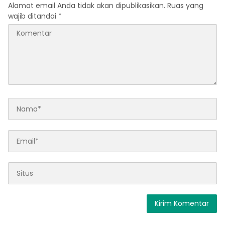
Alamat email Anda tidak akan dipublikasikan.
Ruas yang
wajib ditandai
*