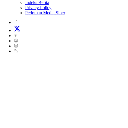
Indeks Berita
Privacy Policy
Pedoman Media Siber