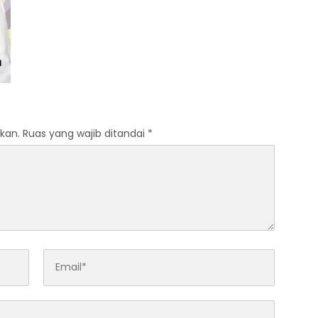
kan.
Ruas yang wajib ditandai
*