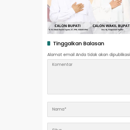
Tinggalkan Balasan
Alamat email Anda tidak akan dipublikasi