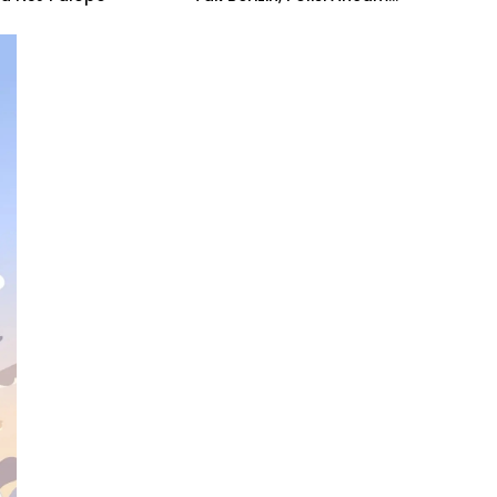
Bubarkan