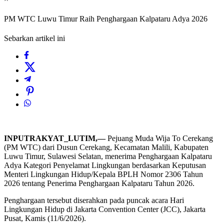
PM WTC Luwu Timur Raih Penghargaan Kalpataru Adya 2026
Sebarkan artikel ini
INPUTRAKYAT_LUTIM,—
Pejuang Muda Wija To Cerekang
(PM WTC) dari Dusun Cerekang, Kecamatan Malili, Kabupaten
Luwu Timur, Sulawesi Selatan, menerima Penghargaan Kalpataru
Adya Kategori Penyelamat Lingkungan berdasarkan Keputusan
Menteri Lingkungan Hidup/Kepala BPLH Nomor 2306 Tahun
2026 tentang Penerima Penghargaan Kalpataru Tahun 2026.
Penghargaan tersebut diserahkan pada puncak acara Hari
Lingkungan Hidup di Jakarta Convention Center (JCC), Jakarta
Pusat, Kamis (11/6/2026).