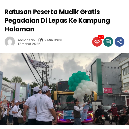
Ratusan Peserta Mudik Gratis
Pegadaian Di Lepas Ke Kampung
Halaman
417
Ardiansah
2 Min Baca
17 Maret 2026