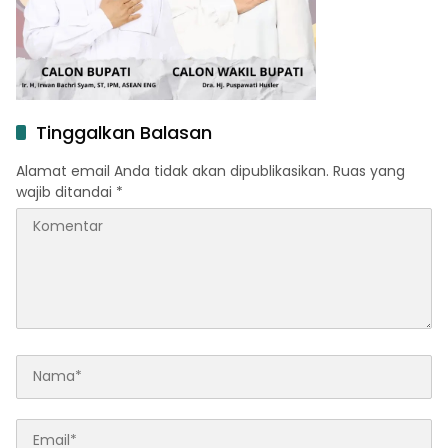
Tinggalkan Balasan
Alamat email Anda tidak akan dipublikasikan.
Ruas yang
wajib ditandai
*