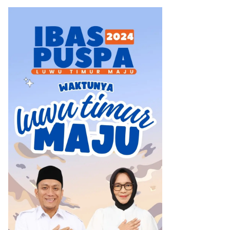
Tuai Apresiasi Tokoh
Nasional