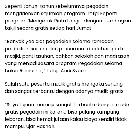
Seperti tahun-tahun sebelumnya pegadain
mengadenkan sejumlah program
religi Seperti
program ‘Mengetuk Pintu Langit’ dengan pembagian
takjil secara gratis setiap hari Jumat.
“Banyak yaa giat pegadaian selama ramadan
perbaikan sarana dan prasarana obadah, seperti
masjid, panti asuhan, bahkan sekolah dan madrasah
yang menjadi sasara program Pegadaian selama
bulan Ramadan,” tutup Andi Syam.
Salah satu peserta mudik gratis mengaku senang
dan sangat terbantu dengan adanya mudik gratis.
“Saya tujuan mamuju sangat terbantu dengan mudik
gratis pegadain ini karena bisa pulang kampung
lebaran, bisa hemat jutaan kalau biaya sendiri tidak
mampu,”ujar Hasnah.