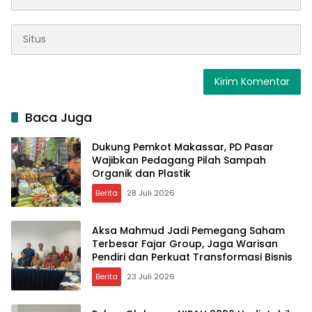
Baca Juga
Dukung Pemkot Makassar, PD Pasar
Wajibkan Pedagang Pilah Sampah
Organik dan Plastik
Berita
28 Juli 2026
Aksa Mahmud Jadi Pemegang Saham
Terbesar Fajar Group, Jaga Warisan
Pendiri dan Perkuat Transformasi Bisnis
Berita
23 Juli 2026