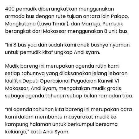
400 pemudik diberangkatkan menggunakan
armada bus dengan rute tujuan antara lain Palopo,
Mangkutana (Luwu Timur), dan Mamuju. Pemudik
berangkat dari Makassar menggunakan 8 unit bus.
“Ini 8 bus yaa dan sudah kami chek busnya nyaman
untuk pemudik kita” ungkap Andi syam.
Mudik bareng ini merupakan agenda rutin kami
setiap tahunnya yang dilaksanakan jelang lebaran
Idulfitri.Deputi Operasional Pegadaian Kanwil VI
Makassar, Andi Syam, mengatakan mudik gratis
sebagai agenda tahunan setiap bulan ramadan tiba.
“Ini agenda tahunan kita bareng ini merupakan cara
kami dalam membantu masyarakat mudik ke
kampung halaman untuk berkumpul bersama
keluarga,” kata Andi Syam.