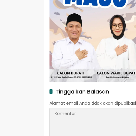
Tinggalkan Balasan
Alamat email Anda tidak akan dipublikasi