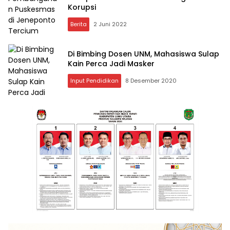
Korupsi
Berita
2 Juni 2022
Di Bimbing Dosen UNM, Mahasiswa Sulap
Kain Perca Jadi Masker
Input Pendidikan
8 Desember 2020