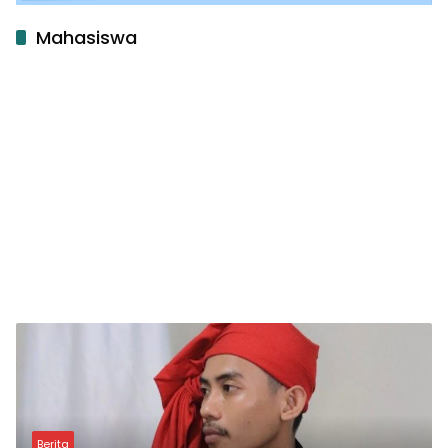
Mahasiswa
Berita