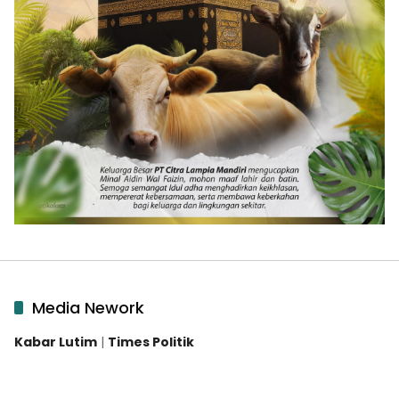
Media Nework
Kabar Lutim
|
Times Politik