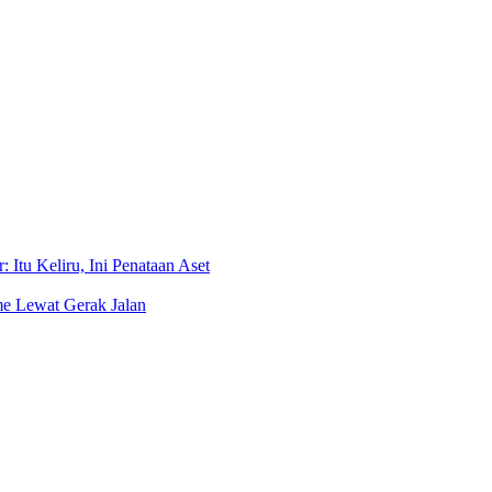
 Itu Keliru, Ini Penataan Aset
e Lewat Gerak Jalan