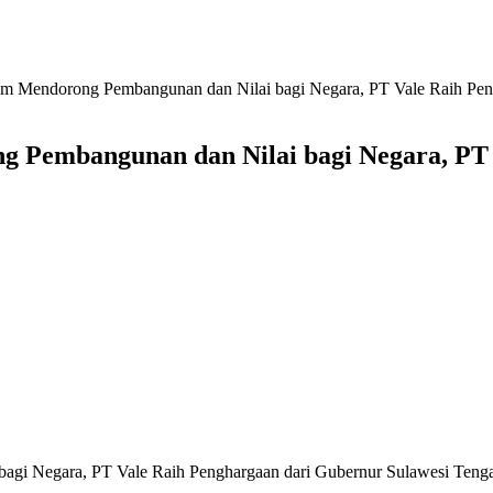
lam Mendorong Pembangunan dan Nilai bagi Negara, PT Vale Raih Pe
ng Pembangunan dan Nilai bagi Negara, PT
bagi Negara, PT Vale Raih Penghargaan dari Gubernur Sulawesi Teng