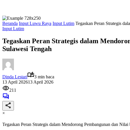
Beranda
Input Luwu Raya
Input Lutim
Tegaskan Peran Strategis da
Input Lutim
Tegaskan Peran Strategis dalam Mendoro
Sulawesi Tengah
Dinda Lestari
3 min baca
13 April 2026
13 April 2026
211
×
Tegaskan Peran Strategis dalam Mendorong Pembangunan dan Nilai 