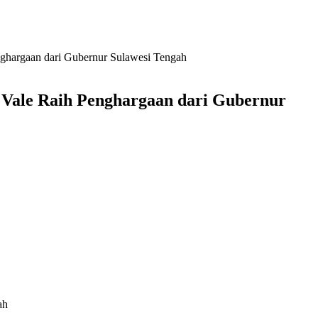
nghargaan dari Gubernur Sulawesi Tengah
 Vale Raih Penghargaan dari Gubernur
ah