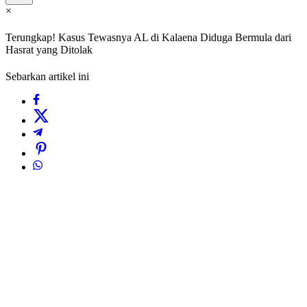
×
Terungkap! Kasus Tewasnya AL di Kalaena Diduga Bermula dari
Hasrat yang Ditolak
Sebarkan artikel ini