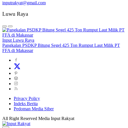
inputrakyat@gmail.com
Luwu Raya
Input Luwu Raya
Pangkalan PSDKP Bitung Segel 425 Ton Rumput Laut Milik PT
FFA di Makassar
Privacy Policy
Indeks Berita
Pedoman Media Siber
All Right Reserved Media Input Rakyat