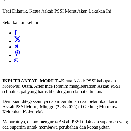
Usai Dilantik, Ketua Askab PSSI Morut Akan Lakukan Ini
Sebarkan artikel ini
INPUTRAKYAT_MORUT,–
Ketua Askab PSSI kabupaten
Morowali Utara, Arief Ince Ibrahim mengibaratkan Askab PSSI
sebuah kapal yang harus tiba dengan selamat ditujuan.
Demikian ditegaskannya dalam sambutan usai pelantikan baru
Askab PSSI Morut, Minggu (22/6/2025) di Gedung Morokowa,
Kelurahan Kolonodale.
Menurutnya, dalam mengurus Askab PSSI tidak ada supermen yang
ada supertim untuk membawa perubahan dan kebangkitan