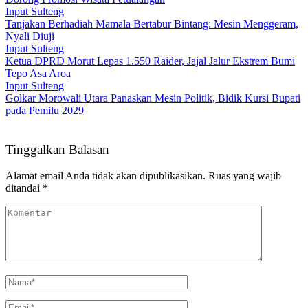
Input Sulteng
Tanjakan Berhadiah Mamala Bertabur Bintang: Mesin Menggeram,
Nyali Diuji
Input Sulteng
Ketua DPRD Morut Lepas 1.550 Raider, Jajal Jalur Ekstrem Bumi
Tepo Asa Aroa
Input Sulteng
Golkar Morowali Utara Panaskan Mesin Politik, Bidik Kursi Bupati
pada Pemilu 2029
Tinggalkan Balasan
Alamat email Anda tidak akan dipublikasikan.
Ruas yang wajib
ditandai
*