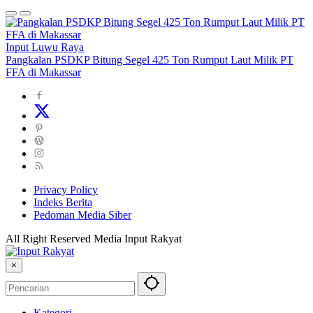
Input Luwu Raya
Pangkalan PSDKP Bitung Segel 425 Ton Rumput Laut Milik PT
FFA di Makassar
Privacy Policy
Indeks Berita
Pedoman Media Siber
All Right Reserved Media Input Rakyat
×
Kategori