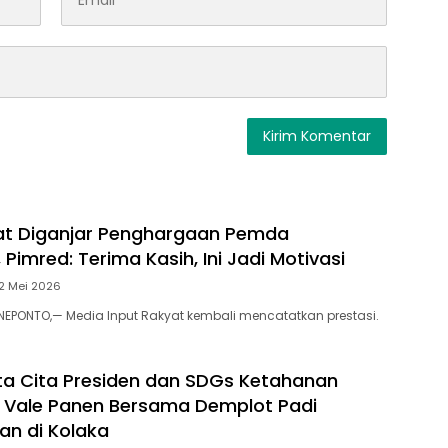
at Diganjar Penghargaan Pemda
Pimred: Terima Kasih, Ini Jadi Motivasi
2 Mei 2026
EPONTO,— Media Input Rakyat kembali mencatatkan prestasi.
a Cita Presiden dan SDGs Ketahanan
 Vale Panen Bersama Demplot Padi
an di Kolaka