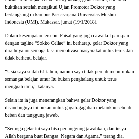
buktikan setelah mengikuti Ujian Promotor Doktor yang
berlangsung di kampus Pascasarjana Universitas Muslim
Indonesia (UMI), Makassar, jumat (19/1/2018).
Dalam kesempatan tersebut Faisal yang juga cawalkot pare-pare
dengan tagline “Sokko Cellae” ini berharap, gelar Doktor yang
diraihnya ini semoga bisa memotivasi masyarakat untuk terus dan
tidak berhenti belajar.
“Usia saya sudah 61 tahun, namun saya tidak pernah menurunkan
semangat belajar. umur Itu bukan penghalang untuk terus
menggali ilmu,” katanya.
Selain itu ia juga menerangkan bahwa gelar Doktor yang
disandangnya ini bukan untuk gagah-gagahan melainkan sebuah
beban dan tanggung jawab.
“Semoga gelar ini saya bisa pertanggung jawabkan, dan insya
Allah berguna buat Bangsa, Negara dan Agama,” terang dia.