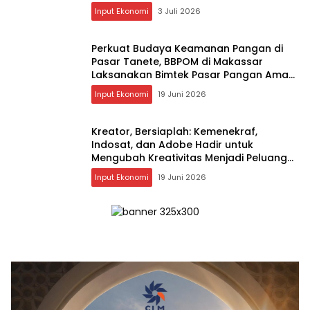
Keluarga
Input Ekonomi
3 Juli 2026
Perkuat Budaya Keamanan Pangan di
Pasar Tanete, BBPOM di Makassar
Laksanakan Bimtek Pasar Pangan Aman
Berbasis Komunitas
Input Ekonomi
19 Juni 2026
Kreator, Bersiaplah: Kemenekraf,
Indosat, dan Adobe Hadir untuk
Mengubah Kreativitas Menjadi Peluang
Nyata
Input Ekonomi
19 Juni 2026