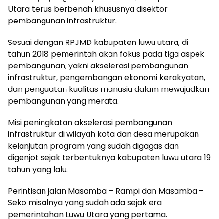
Utara terus berbenah khususnya disektor
pembangunan infrastruktur.
Sesuai dengan RPJMD kabupaten luwu utara, di
tahun 2018 pemerintah akan fokus pada tiga aspek
pembangunan, yakni akselerasi pembangunan
infrastruktur, pengembangan ekonomi kerakyatan,
dan penguatan kualitas manusia dalam mewujudkan
pembangunan yang merata.
Misi peningkatan akselerasi pembangunan
infrastruktur di wilayah kota dan desa merupakan
kelanjutan program yang sudah digagas dan
digenjot sejak terbentuknya kabupaten luwu utara 19
tahun yang lalu.
Perintisan jalan Masamba – Rampi dan Masamba –
Seko misalnya yang sudah ada sejak era
pemerintahan Luwu Utara yang pertama.