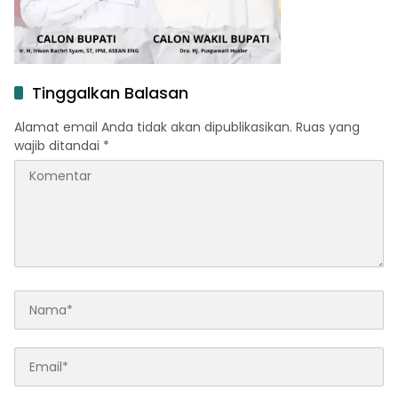
Tinggalkan Balasan
Alamat email Anda tidak akan dipublikasikan.
Ruas yang
wajib ditandai
*