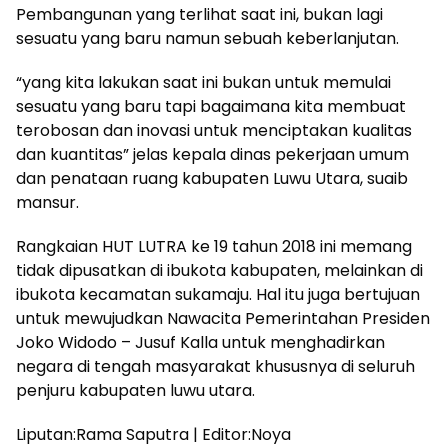
Pembangunan yang terlihat saat ini, bukan lagi
sesuatu yang baru namun sebuah keberlanjutan.
“yang kita lakukan saat ini bukan untuk memulai
sesuatu yang baru tapi bagaimana kita membuat
terobosan dan inovasi untuk menciptakan kualitas
dan kuantitas” jelas kepala dinas pekerjaan umum
dan penataan ruang kabupaten Luwu Utara, suaib
mansur.
Rangkaian HUT LUTRA ke 19 tahun 2018 ini memang
tidak dipusatkan di ibukota kabupaten, melainkan di
ibukota kecamatan sukamaju. Hal itu juga bertujuan
untuk mewujudkan Nawacita Pemerintahan Presiden
Joko Widodo – Jusuf Kalla untuk menghadirkan
negara di tengah masyarakat khususnya di seluruh
penjuru kabupaten luwu utara.
Liputan:Rama Saputra | Editor:Noya