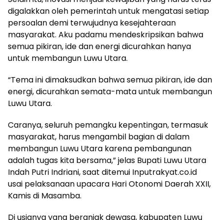
digalakkan oleh pemerintah untuk mengatasi setiap
persoalan demi terwujudnya kesejahteraan
masyarakat. Aku padamu mendeskripsikan bahwa
semua pikiran, ide dan energi dicurahkan hanya
untuk membangun Luwu Utara.
“Tema ini dimaksudkan bahwa semua pikiran, ide dan
energi, dicurahkan semata-mata untuk membangun
Luwu Utara.
Caranya, seluruh pemangku kepentingan, termasuk
masyarakat, harus mengambil bagian di dalam
membangun Luwu Utara karena pembangunan
adalah tugas kita bersama,” jelas Bupati Luwu Utara
Indah Putri Indriani, saat ditemui Inputrakyat.co.id
usai pelaksanaan upacara Hari Otonomi Daerah XXII,
Kamis di Masamba.
Di usianya yang beranjak dewasa, kabupaten Luwu