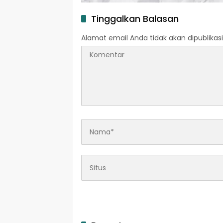
Tinggalkan Balasan
Alamat email Anda tidak akan dipublikasi