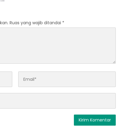
kan.
Ruas yang wajib ditandai
*