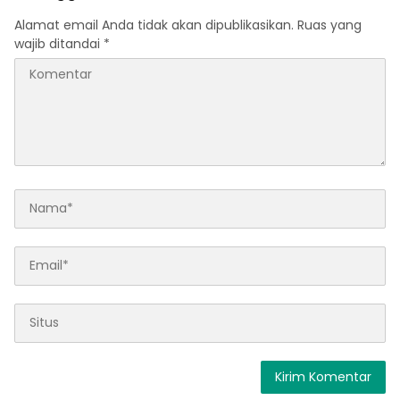
Alamat email Anda tidak akan dipublikasikan.
Ruas yang
wajib ditandai
*