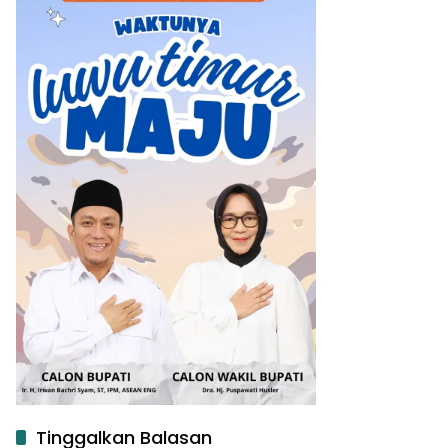
Tinggalkan Balasan