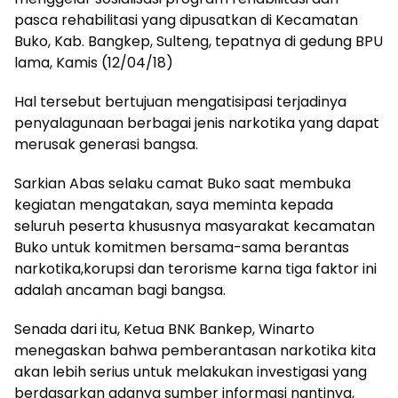
pasca rehabilitasi yang dipusatkan di Kecamatan
Buko, Kab. Bangkep, Sulteng, tepatnya di gedung BPU
lama, Kamis (12/04/18)
Hal tersebut bertujuan mengatisipasi terjadinya
penyalagunaan berbagai jenis narkotika yang dapat
merusak generasi bangsa.
Sarkian Abas selaku camat Buko saat membuka
kegiatan mengatakan, saya meminta kepada
seluruh peserta khususnya masyarakat kecamatan
Buko untuk komitmen bersama-sama berantas
narkotika,korupsi dan terorisme karna tiga faktor ini
adalah ancaman bagi bangsa.
Senada dari itu, Ketua BNK Bankep, Winarto
menegaskan bahwa pemberantasan narkotika kita
akan lebih serius untuk melakukan investigasi yang
berdasarkan adanya sumber informasi nantinya,