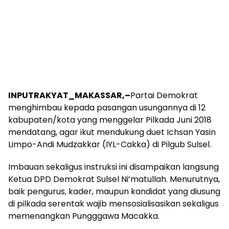
INPUTRAKYAT_MAKASSAR,–
Partai Demokrat
menghimbau kepada pasangan usungannya di 12
kabupaten/kota yang menggelar Pilkada Juni 2018
mendatang, agar ikut mendukung duet Ichsan Yasin
Limpo-Andi Mudzakkar (IYL-Cakka) di Pilgub Sulsel.
Imbauan sekaligus instruksi ini disampaikan langsung
Ketua DPD Demokrat Sulsel Ni’matullah. Menurutnya,
baik pengurus, kader, maupun kandidat yang diusung
di pilkada serentak wajib mensosialisasikan sekaligus
memenangkan Pungggawa Macakka.