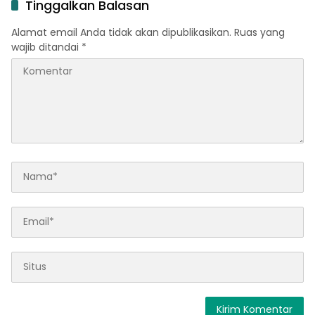
Tinggalkan Balasan
Alamat email Anda tidak akan dipublikasikan.
Ruas yang
wajib ditandai
*