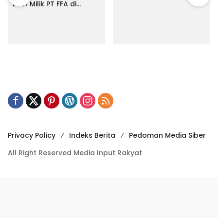
Laut Milik PT FFA di
Makassar
Privacy Policy
Indeks Berita
Pedoman Media Siber
All Right Reserved Media Input Rakyat