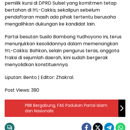
pemilik kursi di DPRD Sulsel yang komitmen tetap
bertahan di IYL-Cakka, sekalipun sebelum
pendaftaran masih ada pihak tertentu berusaha
mengalihkan dukungan ke kandidat lain.
Partai besutan Susilo Bambang Yudhoyono ini, terus
menunjukkan kesolidannya dalam memenangkan
IYL-Cakka. Bahkan, selain pengurus teras, anggota
fraksi di sejumlah daerah, kini sudah bergerak
menyolidkan konstituennya.
Liputan: Bento | Editor: Zhakral.
Post Views:
390
PBB Bergabung, FAS Padukan Partai Islam
dan Nasionalis