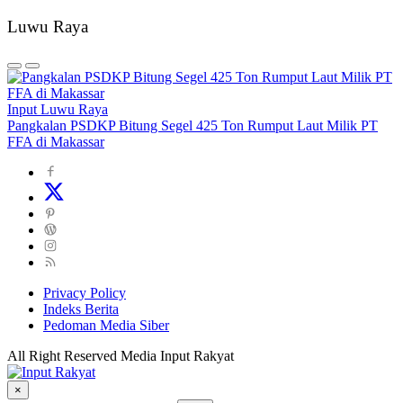
Luwu Raya
Input Luwu Raya
Pangkalan PSDKP Bitung Segel 425 Ton Rumput Laut Milik PT
FFA di Makassar
Privacy Policy
Indeks Berita
Pedoman Media Siber
All Right Reserved Media Input Rakyat
×