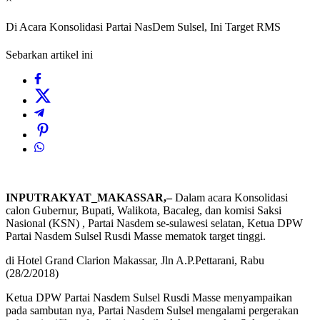
Di Acara Konsolidasi Partai NasDem Sulsel, Ini Target RMS
Sebarkan artikel ini
INPUTRAKYAT_MAKASSAR,–
Dalam acara Konsolidasi
calon Gubernur, Bupati, Walikota, Bacaleg, dan komisi Saksi
Nasional (KSN) , Partai Nasdem se-sulawesi selatan, Ketua DPW
Partai Nasdem Sulsel Rusdi Masse mematok target tinggi.
di Hotel Grand Clarion Makassar, Jln A.P.Pettarani, Rabu
(28/2/2018)
Ketua DPW Partai Nasdem Sulsel Rusdi Masse menyampaikan
pada sambutan nya, Partai Nasdem Sulsel mengalami pergerakan