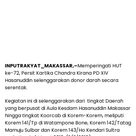
INPUTRAKYAT_MAKASSAR,–
Memperingati HUT
ke-72, Persit Kartika Chandra Kirana PD XIV
Hasanuddin selenggarakan donor darah secara
serentak.
Kegiatan ini di selenggarakan dari tingkat Daerah
yang berpusat di Aula Kesdam Hasanuddin Makassar
hingga tingkat Koorcab di Korem-Korem, meliputi
Korem 141/Tp di Watampone Bone, Korem 142/Tatag
Mamuju Sulbar dan Korem 143/Ho Kendari Sultra