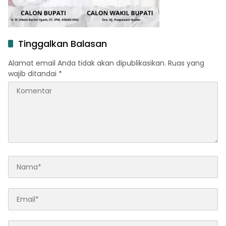
Tinggalkan Balasan
Alamat email Anda tidak akan dipublikasikan.
Ruas yang
wajib ditandai
*