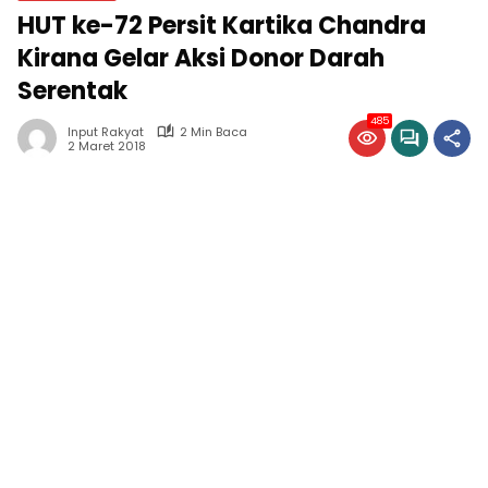
HUT ke-72 Persit Kartika Chandra
Kirana Gelar Aksi Donor Darah
Serentak
485
Input Rakyat
2 Min Baca
2 Maret 2018