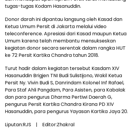
tugas-tugas Kodam Hasanuddin.
Donor darah ini dipantau langsung oleh Kasad dan
Ketua Umum Persit di Jakarta melalui video
teleconference. Apresiasi dari Kasad maupun Ketua
Umum karena telah membantu mensukseskan
kegiatan donor secara serentak dalam rangka HUT
ke 72 Persit Kartika Chandra tahun 2018.
Turut hadir dalam kegiatan tersebut Kasdam XIV
Hasanuddin Brigjen TNI Budi Sulistijono, Wakil Ketua
Persit Ny. Vivin Budi S, Danrindam Kolonel Inf Rafael,
Para Staf Ahli Pangdam, Para Asisten, para Kabalak
dan para pengurus Dharma Pertiwi Daerah G,
pengurus Persit Kartika Chandra Kirana PD XIV
Hasanuddin, para pengurus Yayasan Kartika Jaya 20.
Liputan:RJS | Editor:Zhakral