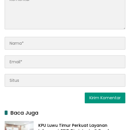
Baca Juga
KPU Luwu Timur Perkuat Layanan