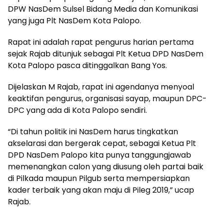
DPW NasDem Sulsel Bidang Media dan Komunikasi
yang juga Plt NasDem Kota Palopo.
Rapat ini adalah rapat pengurus harian pertama
sejak Rajab ditunjuk sebagai Plt Ketua DPD NasDem
Kota Palopo pasca ditinggalkan Bang Yos.
Dijelaskan M Rajab, rapat ini agendanya menyoal
keaktifan pengurus, organisasi sayap, maupun DPC-
DPC yang ada di Kota Palopo sendiri.
“Di tahun politik ini NasDem harus tingkatkan
akselarasi dan bergerak cepat, sebagai Ketua Plt
DPD NasDem Palopo kita punya tanggungjawab
memenangkan calon yang diusung oleh partai baik
di Pilkada maupun Pilgub serta mempersiapkan
kader terbaik yang akan maju di Pileg 2019,” ucap
Rajab.