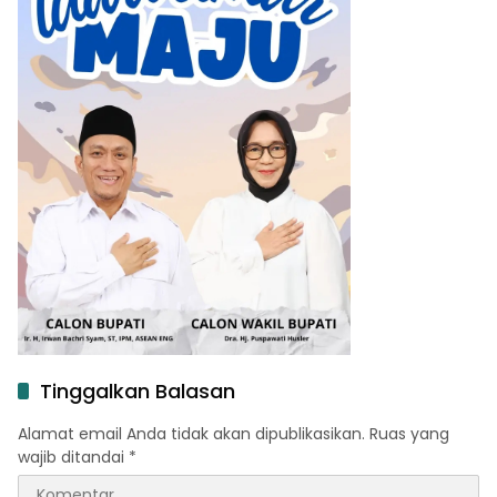
Tinggalkan Balasan
Alamat email Anda tidak akan dipublikasikan.
Ruas yang
wajib ditandai
*