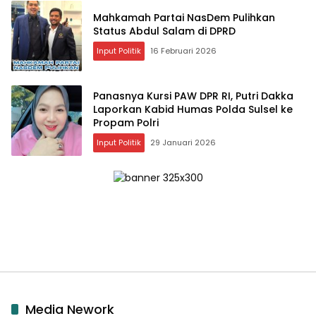
Mahkamah Partai NasDem Pulihkan
Status Abdul Salam di DPRD
Input Politik
16 Februari 2026
Panasnya Kursi PAW DPR RI, Putri Dakka
Laporkan Kabid Humas Polda Sulsel ke
Propam Polri
Input Politik
29 Januari 2026
Media Nework