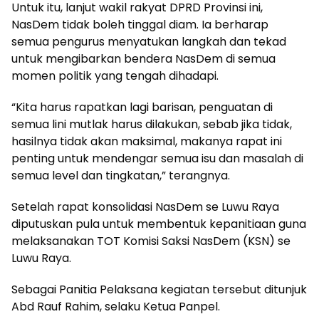
Untuk itu, lanjut wakil rakyat DPRD Provinsi ini,
NasDem tidak boleh tinggal diam. Ia berharap
semua pengurus menyatukan langkah dan tekad
untuk mengibarkan bendera NasDem di semua
momen politik yang tengah dihadapi.
“Kita harus rapatkan lagi barisan, penguatan di
semua lini mutlak harus dilakukan, sebab jika tidak,
hasilnya tidak akan maksimal, makanya rapat ini
penting untuk mendengar semua isu dan masalah di
semua level dan tingkatan,” terangnya.
Setelah rapat konsolidasi NasDem se Luwu Raya
diputuskan pula untuk membentuk kepanitiaan guna
melaksanakan TOT Komisi Saksi NasDem (KSN) se
Luwu Raya.
Sebagai Panitia Pelaksana kegiatan tersebut ditunjuk
Abd Rauf Rahim, selaku Ketua Panpel.